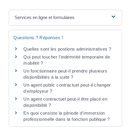
Services en ligne et formulaires
Questions ? Réponses !
Quelles sont les postions administratives ?
Qui peut toucher l'indemnité temporaire de
mobilité ?
Un fonctionnaire peut-il prendre plusieurs
disponibilités à la suite ?
Un agent public contractuel peut-il changer
d'employeur ?
Un agent contractuel peut-il être placé en
disponibilité ?
En quoi consiste la période d'immersion
professionnelle dans la fonction publique ?