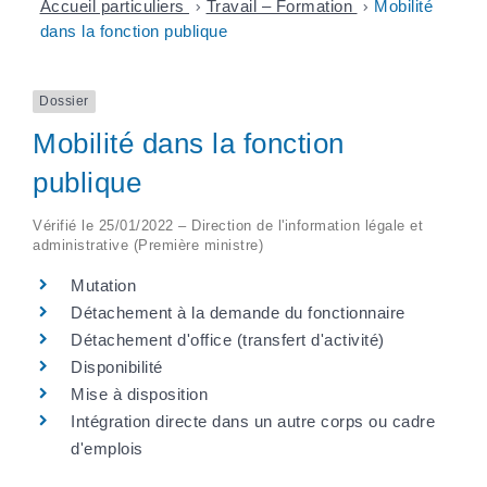
Accueil particuliers
>
Travail – Formation
>
Mobilité
dans la fonction publique
Dossier
Mobilité dans la fonction
publique
Vérifié le 25/01/2022 – Direction de l'information légale et
administrative (Première ministre)
Mutation
Détachement à la demande du fonctionnaire
Détachement d'office (transfert d'activité)
Disponibilité
Mise à disposition
Intégration directe dans un autre corps ou cadre
d'emplois