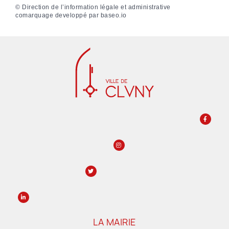
©
Direction de l’information légale et administrative
comarquage developpé par
baseo.io
LA MAIRIE