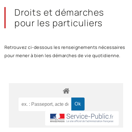
Droits et démarches
pour les particuliers
Retrouvez ci-dessous les renseignements nécessaires
pour mener à bien les démarches de vie quotidienne.