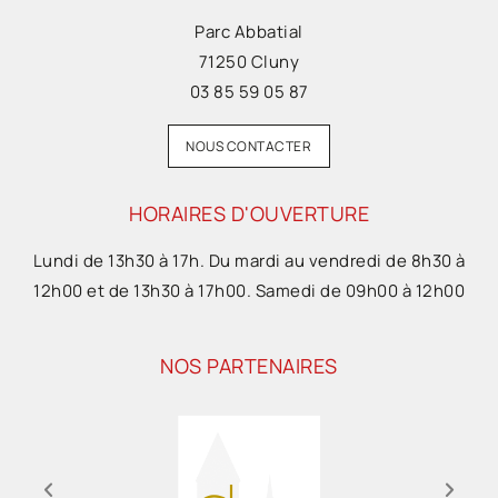
Parc Abbatial
71250 Cluny
03 85 59 05 87
NOUS CONTACTER
HORAIRES D'OUVERTURE
Lundi de 13h30 à 17h. Du mardi au vendredi de 8h30 à
12h00 et de 13h30 à 17h00. Samedi de 09h00 à 12h00
NOS PARTENAIRES