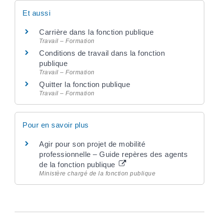
Et aussi
Carrière dans la fonction publique
Travail – Formation
Conditions de travail dans la fonction
publique
Travail – Formation
Quitter la fonction publique
Travail – Formation
Pour en savoir plus
Agir pour son projet de mobilité
professionnelle – Guide repères des agents
de la fonction publique
Ministère chargé de la fonction publique