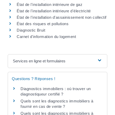
État de l'installation intérieure de gaz
État de l'installation intérieure d'électricité
État de l'installation d'assainissement non collectif
État des risques et pollutions
Diagnostic Bruit
Carnet d'information du logement
Services en ligne et formulaires
Questions ? Réponses !
Diagnostics immobiliers : où trouver un
diagnostiqueur certifié ?
Quels sont les diagnostics immobiliers à
fournir en cas de vente ?
Quels sont les diagnostics immobiliers à