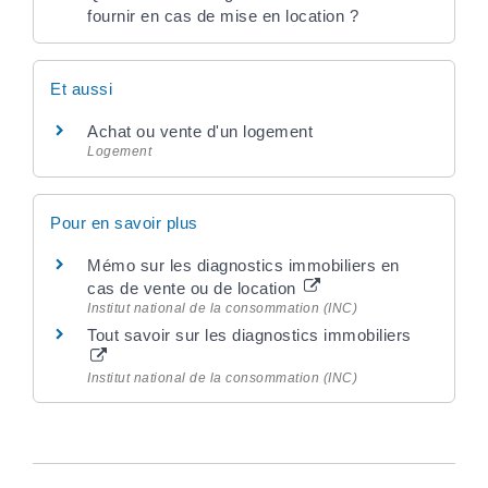
fournir en cas de mise en location ?
Et aussi
Achat ou vente d'un logement
Logement
Pour en savoir plus
Mémo sur les diagnostics immobiliers en
cas de vente ou de location
Institut national de la consommation (INC)
Tout savoir sur les diagnostics immobiliers
Institut national de la consommation (INC)