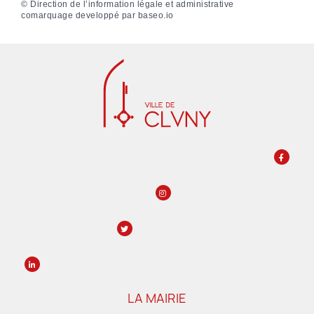
©
Direction de l’information légale et administrative
comarquage developpé par
baseo.io
LA MAIRIE