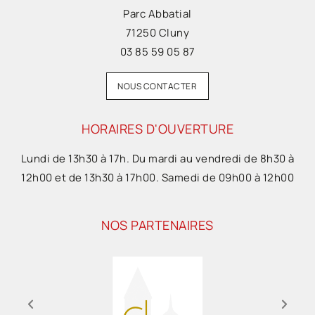
Parc Abbatial
71250 Cluny
03 85 59 05 87
NOUS CONTACTER
HORAIRES D'OUVERTURE
Lundi de 13h30 à 17h. Du mardi au vendredi de 8h30 à
12h00 et de 13h30 à 17h00. Samedi de 09h00 à 12h00
NOS PARTENAIRES