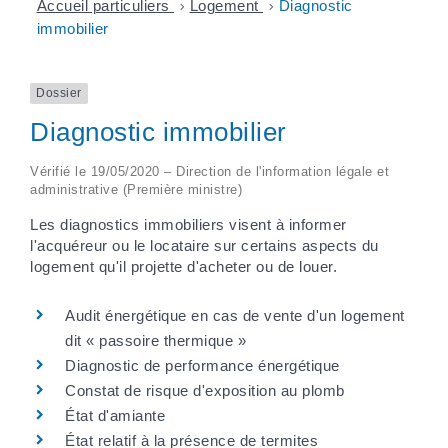
Accueil particuliers
>
Logement
>
Diagnostic
immobilier
Dossier
Diagnostic immobilier
Vérifié le 19/05/2020 – Direction de l'information légale et
administrative (Première ministre)
Les diagnostics immobiliers visent à informer
l'acquéreur ou le locataire sur certains aspects du
logement qu'il projette d'acheter ou de louer.
Audit énergétique en cas de vente d'un logement
dit « passoire thermique »
Diagnostic de performance énergétique
Constat de risque d'exposition au plomb
État d'amiante
État relatif à la présence de termites