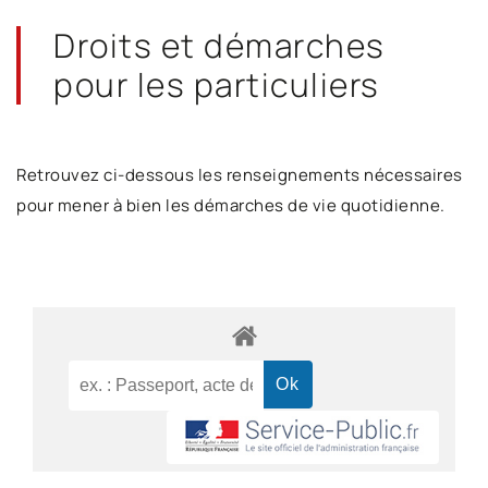
Droits et démarches
pour les particuliers
Retrouvez ci-dessous les renseignements nécessaires
pour mener à bien les démarches de vie quotidienne.