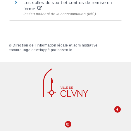
Les salles de sport et centres de remise en
forme
Institut national de la consommation (INC)
©
Direction de l’information légale et administrative
comarquage developpé par
baseo.io