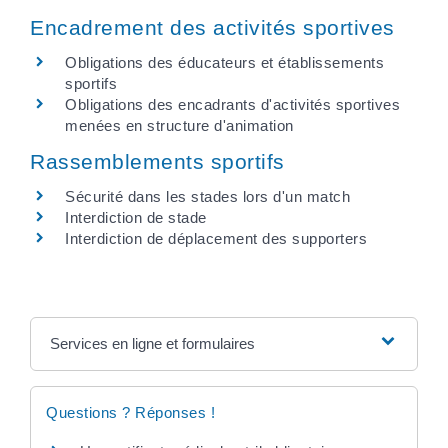
Encadrement des activités sportives
Obligations des éducateurs et établissements
sportifs
Obligations des encadrants d'activités sportives
menées en structure d'animation
Rassemblements sportifs
Sécurité dans les stades lors d'un match
Interdiction de stade
Interdiction de déplacement des supporters
Services en ligne et formulaires
Questions ? Réponses !