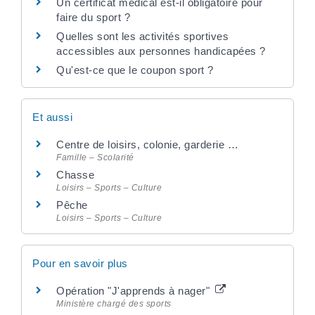
Un certificat médical est-il obligatoire pour
faire du sport ?
Quelles sont les activités sportives
accessibles aux personnes handicapées ?
Qu'est-ce que le coupon sport ?
Et aussi
Centre de loisirs, colonie, garderie …
Famille – Scolarité
Chasse
Loisirs – Sports – Culture
Pêche
Loisirs – Sports – Culture
Pour en savoir plus
Opération "J'apprends à nager"
Ministère chargé des sports