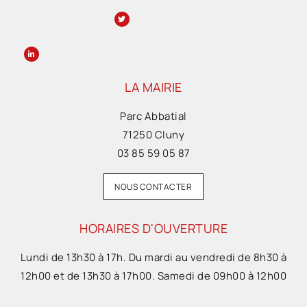
LA MAIRIE
Parc Abbatial
71250 Cluny
03 85 59 05 87
NOUS CONTACTER
HORAIRES D'OUVERTURE
Lundi de 13h30 à 17h. Du mardi au vendredi de 8h30 à
12h00 et de 13h30 à 17h00. Samedi de 09h00 à 12h00