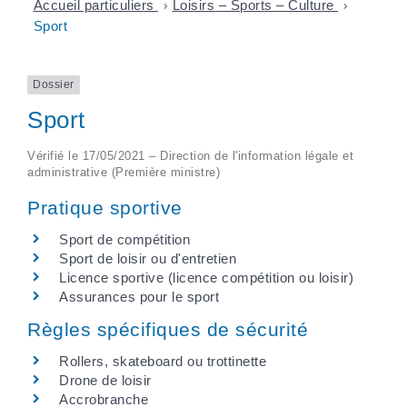
Accueil particuliers
>
Loisirs – Sports – Culture
>
Sport
Dossier
Sport
Vérifié le 17/05/2021 – Direction de l'information légale et
administrative (Première ministre)
Pratique sportive
Sport de compétition
Sport de loisir ou d'entretien
Licence sportive (licence compétition ou loisir)
Assurances pour le sport
Règles spécifiques de sécurité
Rollers, skateboard ou trottinette
Drone de loisir
Accrobranche