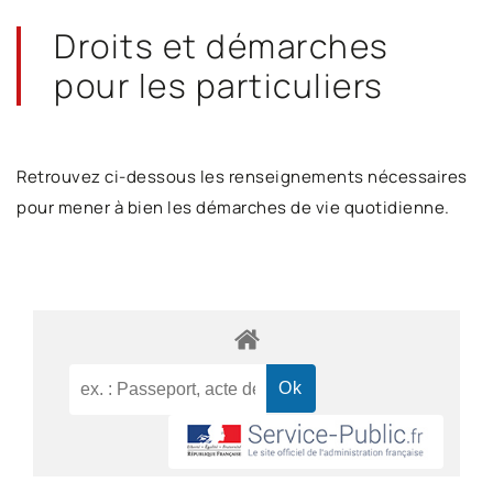
Droits et démarches
pour les particuliers
Retrouvez ci-dessous les renseignements nécessaires
pour mener à bien les démarches de vie quotidienne.