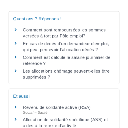
Questions ? Réponses !
Comment sont remboursées les sommes
versées à tort par Pôle emploi?
En cas de décès d'un demandeur d'emploi,
qui peut percevoir l'allocation décès ?
Comment est calculé le salaire journalier de
référence ?
Les allocations chômage peuvent-elles être
supprimées ?
Et aussi
Revenu de solidarité active (RSA)
Social – Santé
Allocation de solidarité spécifique (ASS) et
aides à la reprise d'activité