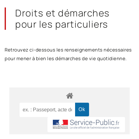
Droits et démarches
pour les particuliers
Retrouvez ci-dessous les renseignements nécessaires
pour mener à bien les démarches de vie quotidienne.