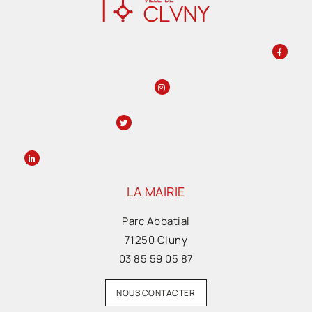
LA MAIRIE
Parc Abbatial
71250 Cluny
03 85 59 05 87
NOUS CONTACTER