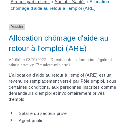
Accueil particuliers
>
Social – Santé
>
Allocation
chômage d'aide au retour à l'emploi (ARE)
Dossier
Allocation chômage d'aide au
retour à l'emploi (ARE)
Vérifié le 03/01/2022 – Direction de l'information légale et
administrative (Première ministre)
L'allocation d'aide au retour à l'emploi (ARE) est un
revenu de remplacement versé par Pôle emploi, sous
certaines conditions, aux personnes inscrites comme
demandeurs d'emploi et involontairement privés
d'emploi.
Salarié du secteur privé
Agent public