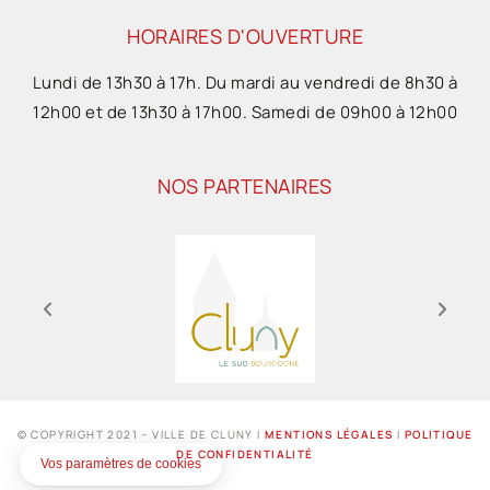
HORAIRES D'OUVERTURE
Lundi de 13h30 à 17h. Du mardi au vendredi de 8h30 à
12h00 et de 13h30 à 17h00. Samedi de 09h00 à 12h00
NOS PARTENAIRES
© COPYRIGHT 2021 – VILLE DE CLUNY I
MENTIONS LÉGALES
I
POLITIQUE
DE CONFIDENTIALITÉ