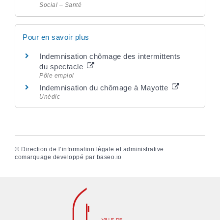
Social – Santé
Pour en savoir plus
Indemnisation chômage des intermittents
du spectacle
Pôle emploi
Indemnisation du chômage à Mayotte
Unédic
©
Direction de l’information légale et administrative
comarquage developpé par
baseo.io