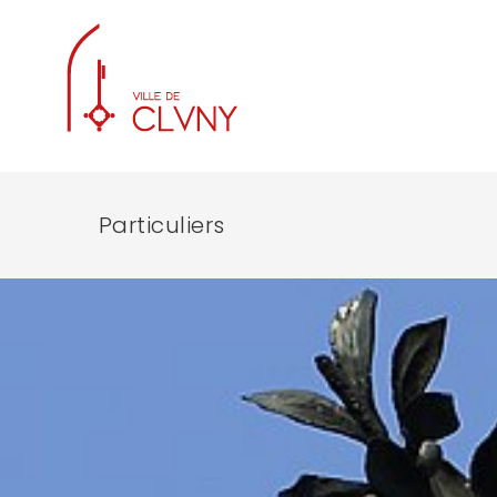
Particuliers