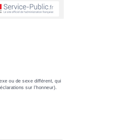
xe ou de sexe différent, qui
clarations sur l'honneur).