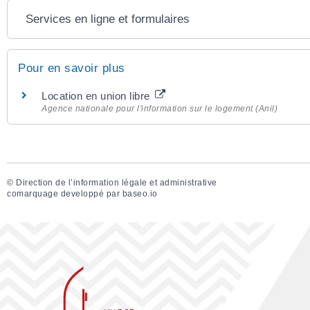
Services en ligne et formulaires
Pour en savoir plus
Location en union libre
Agence nationale pour l'information sur le logement (Anil)
©
Direction de l’information légale et administrative
comarquage developpé par
baseo.io