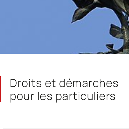
Droits et démarches
pour les particuliers