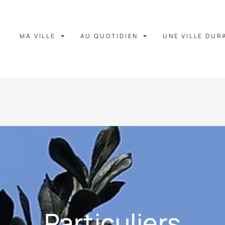
MA VILLE
AU QUOTIDIEN
UNE VILLE DUR
Particuliers