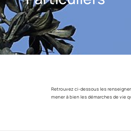
Retrouvez ci-dessous les renseigne
mener à bien les démarches de vie q