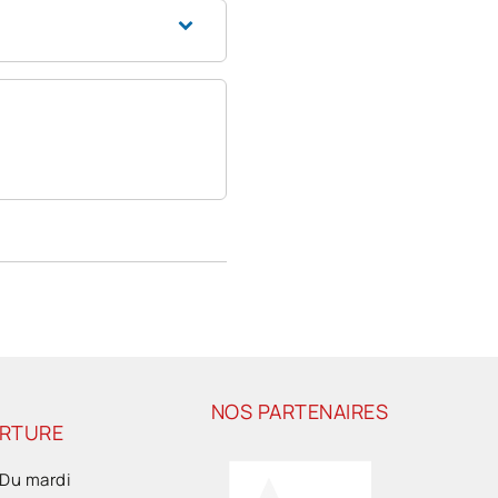
NOS PARTENAIRES
ERTURE
 Du mardi