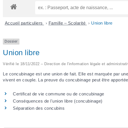
Accueil particuliers
>
Famille – Scolarité
>
Union libre
Dossier
Union libre
Vérifié le 18/11/2022 – Direction de l'information légale et administrat
Le concubinage est une union de fait. Elle est marquée par un
vivent en couple. La preuve du concubinage peut être apportée
Certificat de vie commune ou de concubinage
Conséquences de l'union libre (concubinage)
Séparation des concubins