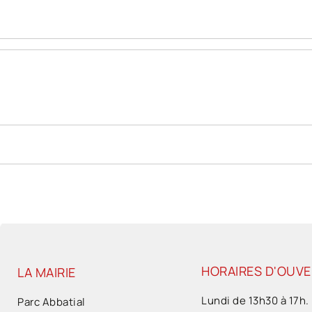
HORAIRES D'OUV
LA MAIRIE
Lundi de 13h30 à 17h.
Parc Abbatial