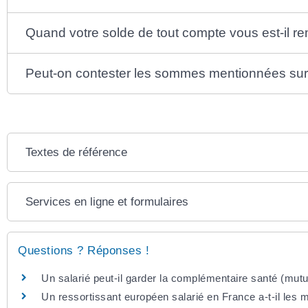
Quand votre solde de tout compte vous est-il re
Peut-on contester les sommes mentionnées sur 
Textes de référence
Services en ligne et formulaires
Questions ? Réponses !
Un salarié peut-il garder la complémentaire santé (mutue
Un ressortissant européen salarié en France a-t-il les 