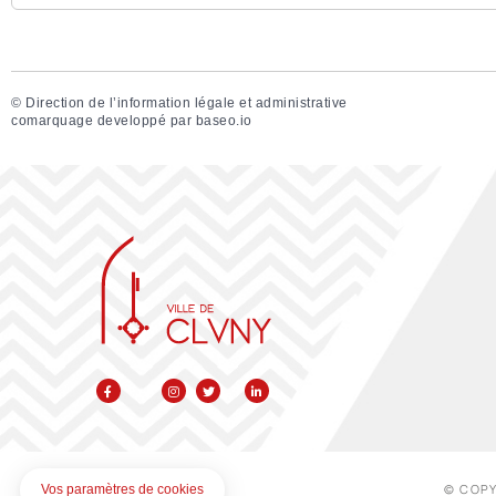
©
Direction de l’information légale et administrative
comarquage developpé par
baseo.io
© COPY