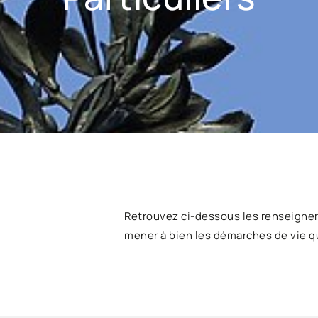
Retrouvez ci-dessous les renseigne
mener à bien les démarches de vie q