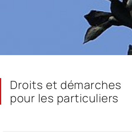
Droits et démarches
pour les particuliers