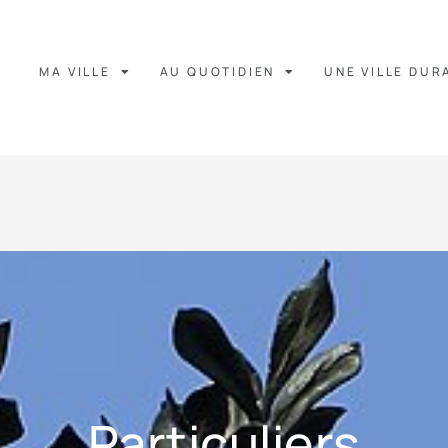
MA VILLE
AU QUOTIDIEN
UNE VILLE DUR
Particuliers