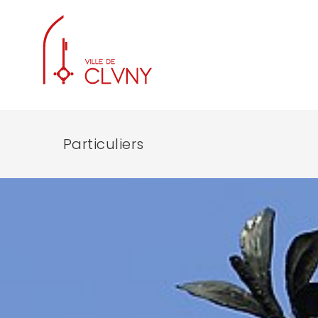
Particuliers