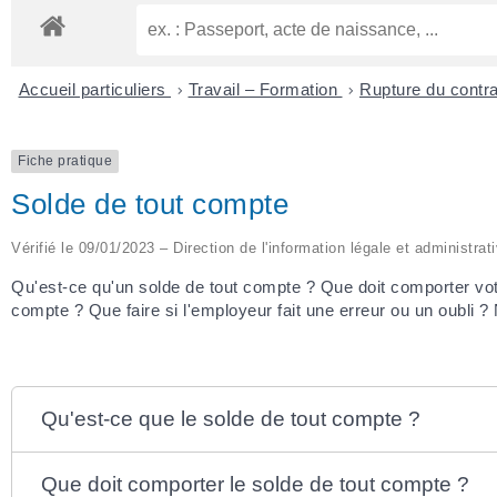
Accueil particuliers
>
Travail – Formation
>
Rupture du contra
Fiche pratique
Solde de tout compte
Vérifié le 09/01/2023 – Direction de l'information légale et administrat
Qu'est-ce qu'un solde de tout compte ? Que doit comporter votr
compte ? Que faire si l'employeur fait une erreur ou un oubli 
Qu'est-ce que le solde de tout compte ?
Que doit comporter le solde de tout compte ?