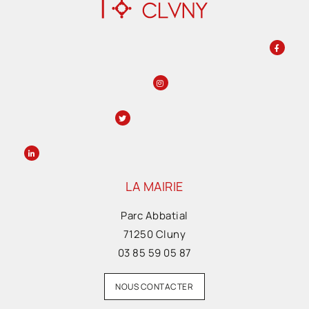
LA MAIRIE
Parc Abbatial
71250 Cluny
03 85 59 05 87
NOUS CONTACTER