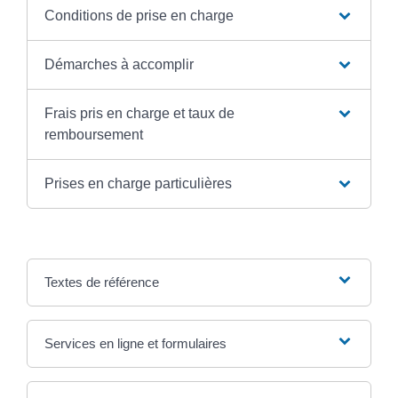
Conditions de prise en charge
Démarches à accomplir
Frais pris en charge et taux de
remboursement
Prises en charge particulières
Textes de référence
Services en ligne et formulaires