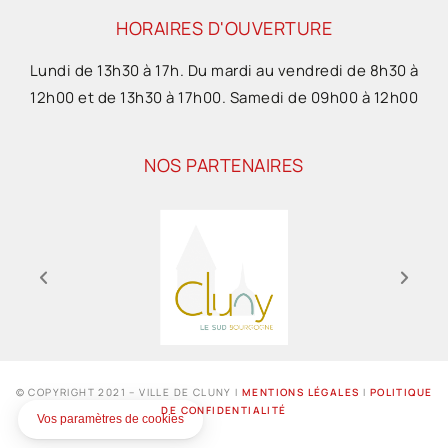
HORAIRES D'OUVERTURE
Lundi de 13h30 à 17h. Du mardi au vendredi de 8h30 à
12h00 et de 13h30 à 17h00. Samedi de 09h00 à 12h00
NOS PARTENAIRES
© COPYRIGHT 2021 – VILLE DE CLUNY I
MENTIONS LÉGALES
I
POLITIQUE
DE CONFIDENTIALITÉ