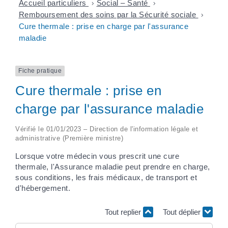
Accueil particuliers
>
Social – Santé
>
Remboursement des soins par la Sécurité sociale
>
Cure thermale : prise en charge par l'assurance
maladie
Fiche pratique
Cure thermale : prise en
charge par l'assurance maladie
Vérifié le 01/01/2023 – Direction de l'information légale et
administrative (Première ministre)
Lorsque votre médecin vous prescrit une cure
thermale, l'Assurance maladie peut prendre en charge,
sous conditions, les frais médicaux, de transport et
d'hébergement.
Tout replier
Tout déplier