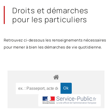
Droits et démarches
pour les particuliers
Retrouvez ci-dessous les renseignements nécessaires
pour mener à bien les démarches de vie quotidienne.