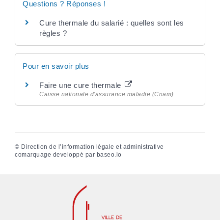
Questions ? Réponses !
Cure thermale du salarié : quelles sont les
règles ?
Pour en savoir plus
Faire une cure thermale
Caisse nationale d'assurance maladie (Cnam)
©
Direction de l’information légale et administrative
comarquage developpé par
baseo.io