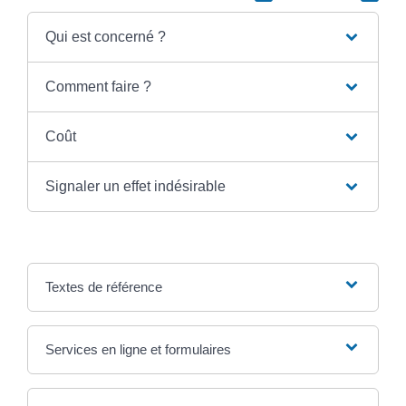
Qui est concerné ?
Comment faire ?
Coût
Signaler un effet indésirable
Textes de référence
Services en ligne et formulaires