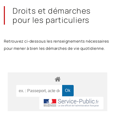
Droits et démarches
pour les particuliers
Retrouvez ci-dessous les renseignements nécessaires
pour mener à bien les démarches de vie quotidienne.