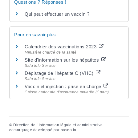
Questions ? Réponses !
Qui peut effectuer un vaccin ?
Pour en savoir plus
Calendrier des vaccinations 2023
Ministère chargé de la santé
Site d'information sur les hépatites
Sida Info Service
Dépistage de l'hépatite C (VHC)
Sida Info Service
Vaccin et injection : prise en charge
Caisse nationale d'assurance maladie (Cnam)
©
Direction de l’information légale et administrative
comarquage developpé par
baseo.io