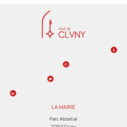
LA MAIRIE
Parc Abbatial
71250 Cluny