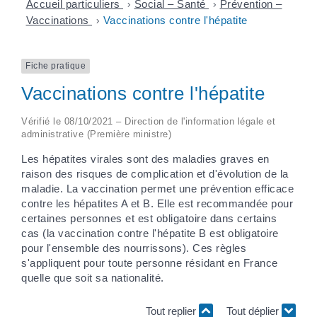
Accueil particuliers
>
Social – Santé
>
Prévention –
Vaccinations
>
Vaccinations contre l'hépatite
Fiche pratique
Vaccinations contre l'hépatite
Vérifié le 08/10/2021 – Direction de l'information légale et
administrative (Première ministre)
Les hépatites virales sont des maladies graves en
raison des risques de complication et d'évolution de la
maladie. La vaccination permet une prévention efficace
contre les hépatites A et B. Elle est recommandée pour
certaines personnes et est obligatoire dans certains
cas (la vaccination contre l'hépatite B est obligatoire
pour l'ensemble des nourrissons). Ces règles
s'appliquent pour toute personne résidant en France
quelle que soit sa nationalité.
Tout replier
Tout déplier