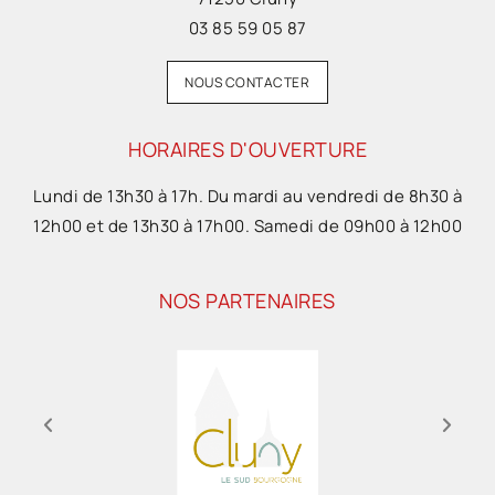
03 85 59 05 87
NOUS CONTACTER
HORAIRES D'OUVERTURE
Lundi de 13h30 à 17h. Du mardi au vendredi de 8h30 à
12h00 et de 13h30 à 17h00. Samedi de 09h00 à 12h00
NOS PARTENAIRES