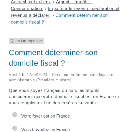
Accueil particuliers
>
Argent – Impôts –
Consommation
>
Impôt sur le revenu : déclaration et
revenus à déclarer
>
Comment déterminer son
domicile fiscal ?
Question-réponse
Comment déterminer son
domicile fiscal ?
Vérifié le 17/04/2023 – Direction de l'information légale et
administrative (Première ministre)
Que vous soyez français ou non, les impôts
considèrent que votre domicile fiscal est en France si
vous remplissez l'un des critères suivants :
Votre foyer est en France
Vous travaillez en France