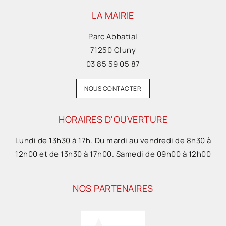
LA MAIRIE
Parc Abbatial
71250 Cluny
03 85 59 05 87
NOUS CONTACTER
HORAIRES D'OUVERTURE
Lundi de 13h30 à 17h. Du mardi au vendredi de 8h30 à
12h00 et de 13h30 à 17h00. Samedi de 09h00 à 12h00
NOS PARTENAIRES