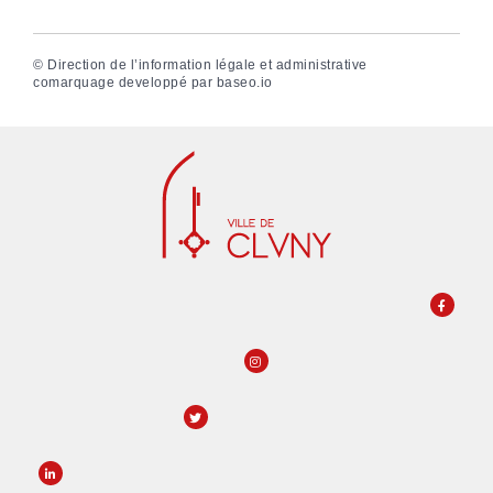
©
Direction de l’information légale et administrative
comarquage developpé par
baseo.io