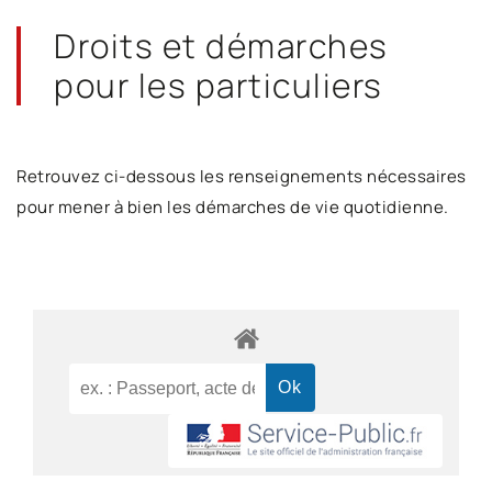
Droits et démarches
pour les particuliers
Retrouvez ci-dessous les renseignements nécessaires
pour mener à bien les démarches de vie quotidienne.