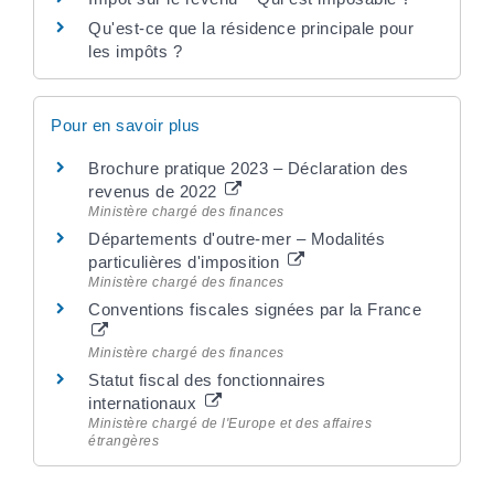
Qu'est-ce que la résidence principale pour
les impôts ?
Pour en savoir plus
Brochure pratique 2023 – Déclaration des
revenus de 2022
Ministère chargé des finances
Départements d'outre-mer – Modalités
particulières d'imposition
Ministère chargé des finances
Conventions fiscales signées par la France
Ministère chargé des finances
Statut fiscal des fonctionnaires
internationaux
Ministère chargé de l'Europe et des affaires
étrangères