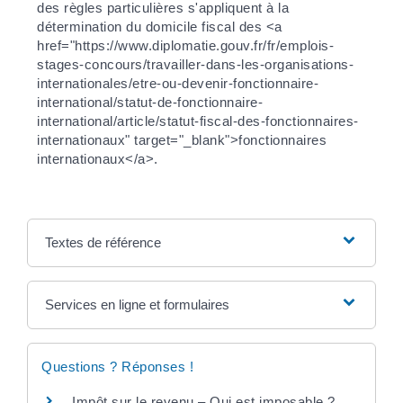
des règles particulières s'appliquent à la
détermination du domicile fiscal des <a
href="https://www.diplomatie.gouv.fr/fr/emplois-
stages-concours/travailler-dans-les-organisations-
internationales/etre-ou-devenir-fonctionnaire-
international/statut-de-fonctionnaire-
international/article/statut-fiscal-des-fonctionnaires-
internationaux" target="_blank">fonctionnaires
internationaux</a>.
Textes de référence
Services en ligne et formulaires
Questions ? Réponses !
Impôt sur le revenu – Qui est imposable ?