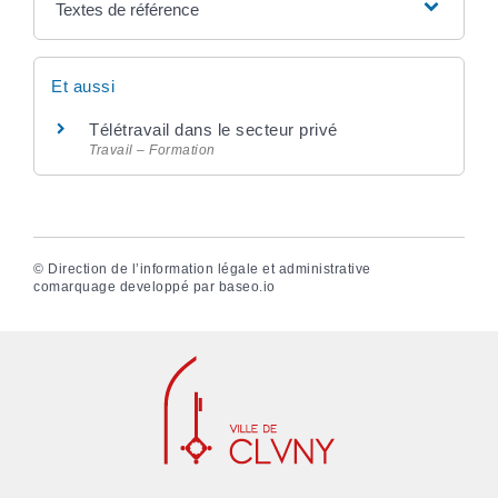
Textes de référence
Et aussi
Télétravail dans le secteur privé
Travail – Formation
©
Direction de l’information légale et administrative
comarquage developpé par
baseo.io