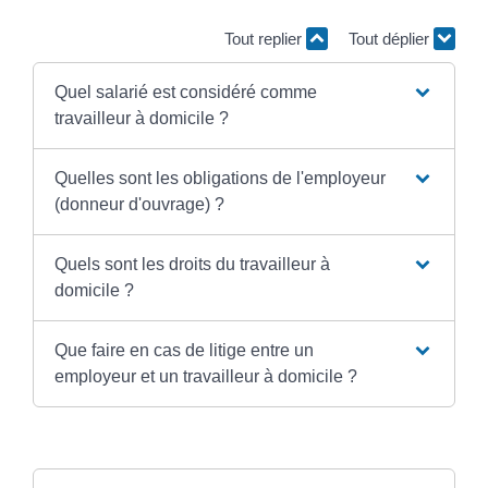
Tout replier
Tout déplier
Quel salarié est considéré comme
travailleur à domicile ?
Quelles sont les obligations de l'employeur
(donneur d'ouvrage) ?
Quels sont les droits du travailleur à
domicile ?
Que faire en cas de litige entre un
employeur et un travailleur à domicile ?