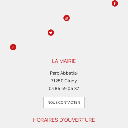
LA MAIRIE
Parc Abbatial
71250 Cluny
03 85 59 05 87
NOUS CONTACTER
HORAIRES D'OUVERTURE