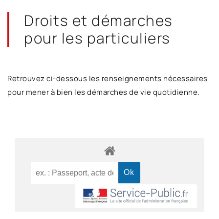
Droits et démarches
pour les particuliers
Retrouvez ci-dessous les renseignements nécessaires
pour mener à bien les démarches de vie quotidienne.