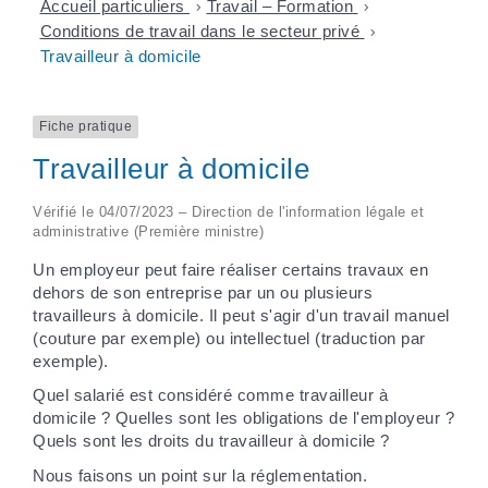
Accueil particuliers
>
Travail – Formation
>
Conditions de travail dans le secteur privé
>
Travailleur à domicile
Fiche pratique
Travailleur à domicile
Vérifié le 04/07/2023 – Direction de l'information légale et
administrative (Première ministre)
Un employeur peut faire réaliser certains travaux en
dehors de son entreprise par un ou plusieurs
travailleurs à domicile. Il peut s'agir d'un travail manuel
(couture par exemple) ou intellectuel (traduction par
exemple).
Quel salarié est considéré comme travailleur à
domicile ? Quelles sont les obligations de l'employeur ?
Quels sont les droits du travailleur à domicile ?
Nous faisons un point sur la réglementation.