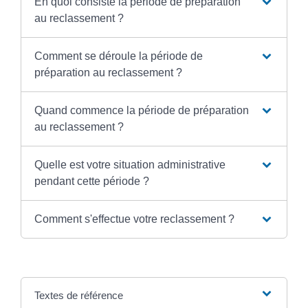
En quoi consiste la période de préparation
au reclassement ?
Comment se déroule la période de
préparation au reclassement ?
Quand commence la période de préparation
au reclassement ?
Quelle est votre situation administrative
pendant cette période ?
Comment s'effectue votre reclassement ?
Textes de référence