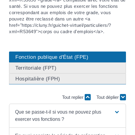
santé. Si vous ne pouvez plus exercer les fonctions
correspondant aux emplois de votre grade, vous
pouvez être reclassé dans un autre <a
href="https://cluny.fr/guichet-virtuel/particuliers/?
xml=R53649">corps ou cadre d'emplois</a>.
Fonction publique d'État (FPE)
Territoriale (FPT)
Hospitalière (FPH)
Tout replier
Tout déplier
Que se passe-t-il si vous ne pouvez plus
exercer vos fonctions ?