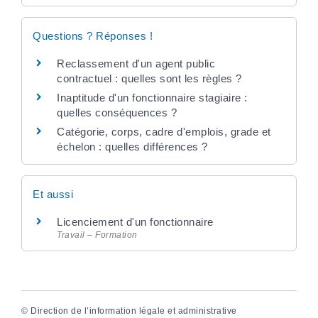
Questions ? Réponses !
Reclassement d'un agent public
contractuel : quelles sont les règles ?
Inaptitude d'un fonctionnaire stagiaire :
quelles conséquences ?
Catégorie, corps, cadre d'emplois, grade et
échelon : quelles différences ?
Et aussi
Licenciement d'un fonctionnaire
Travail – Formation
©
Direction de l’information légale et administrative