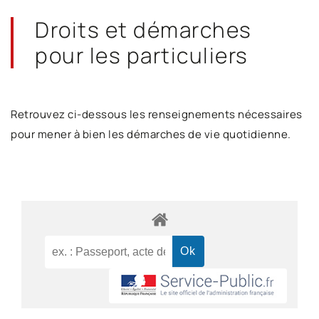
Droits et démarches
pour les particuliers
Retrouvez ci-dessous les renseignements nécessaires
pour mener à bien les démarches de vie quotidienne.