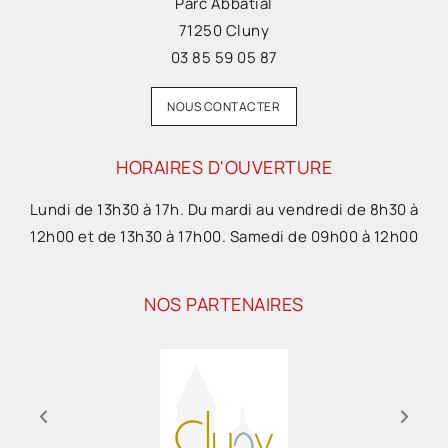
Parc Abbatial
71250 Cluny
03 85 59 05 87
NOUS CONTACTER
HORAIRES D'OUVERTURE
Lundi de 13h30 à 17h. Du mardi au vendredi de 8h30 à
12h00 et de 13h30 à 17h00. Samedi de 09h00 à 12h00
NOS PARTENAIRES