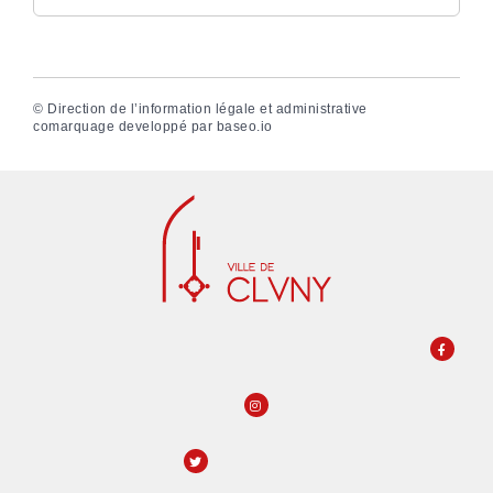
©
Direction de l’information légale et administrative
comarquage developpé par
baseo.io