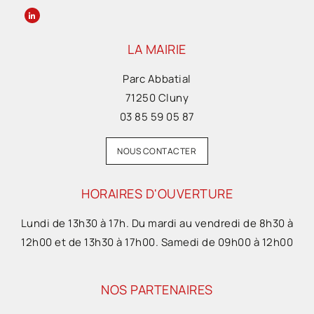
LA MAIRIE
Parc Abbatial
71250 Cluny
03 85 59 05 87
NOUS CONTACTER
HORAIRES D'OUVERTURE
Lundi de 13h30 à 17h. Du mardi au vendredi de 8h30 à
12h00 et de 13h30 à 17h00. Samedi de 09h00 à 12h00
NOS PARTENAIRES