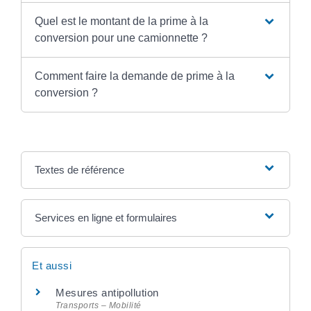
Quel est le montant de la prime à la
conversion pour une camionnette ?
Comment faire la demande de prime à la
conversion ?
Textes de référence
Services en ligne et formulaires
Et aussi
Mesures antipollution
Transports – Mobilité