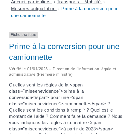
Accueil particuliers
>
Transports – Mobilité
>
Mesures antipollution
>
Prime à la conversion pour
une camionnette
Fiche pratique
Prime à la conversion pour une
camionnette
Vérifié le 01/01/2023 – Direction de l'information légale et
administrative (Première ministre)
Quelles sont les règles de la <span
class="miseenevidence">prime à la
conversion</span> pour une <span
class="miseenevidence">camionnette</span> ?
Quelles sont les conditions à remplir ? Quel est le
montant de l'aide ? Comment faire la demande ? Nous
vous indiquons les règles à connaître <span
class="miseenevidence">à partir de 2023</span>