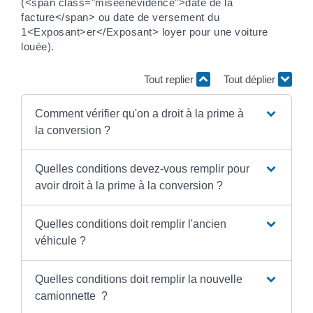
(<span class="miseenevidence">date de la
facture</span> ou date de versement du
1<Exposant>er</Exposant> loyer pour une voiture
louée).
Tout replier
Tout déplier
Comment vérifier qu'on a droit à la prime à
la conversion ?
Quelles conditions devez-vous remplir pour
avoir droit à la prime à la conversion ?
Quelles conditions doit remplir l'ancien
véhicule ?
Quelles conditions doit remplir la nouvelle
camionnette ?