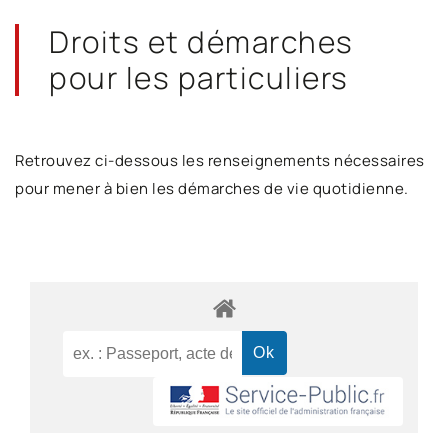
Droits et démarches
pour les particuliers
Retrouvez ci-dessous les renseignements nécessaires
pour mener à bien les démarches de vie quotidienne.