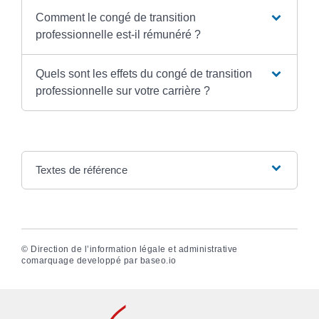
Comment le congé de transition
professionnelle est-il rémunéré ?
Quels sont les effets du congé de transition
professionnelle sur votre carrière ?
Textes de référence
©
Direction de l’information légale et administrative
comarquage developpé par
baseo.io