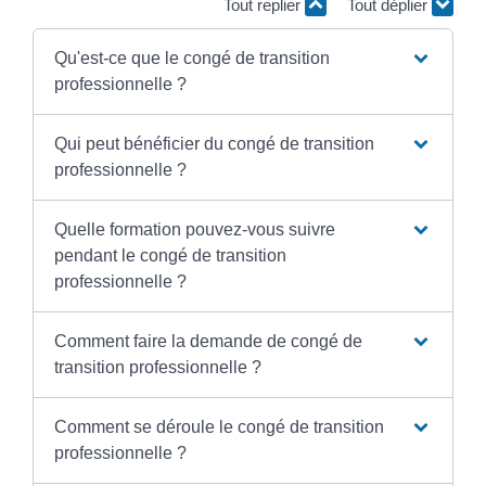
Tout replier
Tout déplier
Qu'est-ce que le congé de transition
professionnelle ?
Qui peut bénéficier du congé de transition
professionnelle ?
Quelle formation pouvez-vous suivre
pendant le congé de transition
professionnelle ?
Comment faire la demande de congé de
transition professionnelle ?
Comment se déroule le congé de transition
professionnelle ?