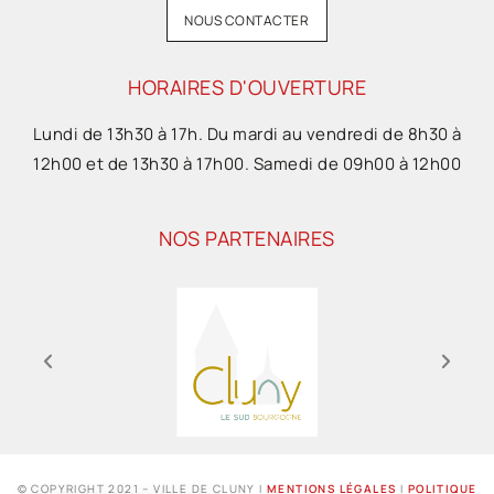
NOUS CONTACTER
HORAIRES D'OUVERTURE
Lundi de 13h30 à 17h. Du mardi au vendredi de 8h30 à
12h00 et de 13h30 à 17h00. Samedi de 09h00 à 12h00
NOS PARTENAIRES
© COPYRIGHT 2021 – VILLE DE CLUNY I
MENTIONS LÉGALES
I
POLITIQUE