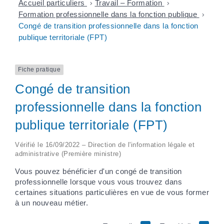
Accueil particuliers
>
Travail – Formation
>
Formation professionnelle dans la fonction publique
>
Congé de transition professionnelle dans la fonction
publique territoriale (FPT)
Fiche pratique
Congé de transition
professionnelle dans la fonction
publique territoriale (FPT)
Vérifié le 16/09/2022 – Direction de l'information légale et
administrative (Première ministre)
Vous pouvez bénéficier d'un congé de transition
professionnelle lorsque vous vous trouvez dans
certaines situations particulières en vue de vous former
à un nouveau métier.