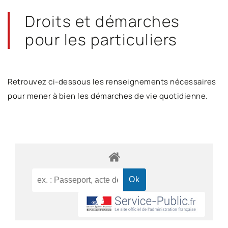
Droits et démarches
pour les particuliers
Retrouvez ci-dessous les renseignements nécessaires
pour mener à bien les démarches de vie quotidienne.