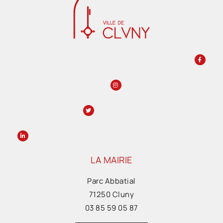
LA MAIRIE
Parc Abbatial
71250 Cluny
03 85 59 05 87