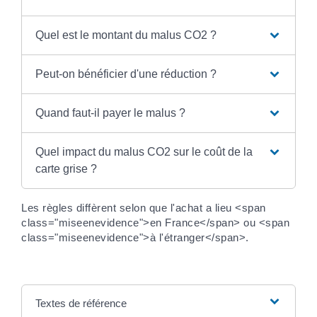
Quel est le montant du malus CO2 ?
Peut-on bénéficier d'une réduction ?
Quand faut-il payer le malus ?
Quel impact du malus CO2 sur le coût de la
carte grise ?
Les règles diffèrent selon que l'achat a lieu <span
class="miseenevidence">en France</span> ou <span
class="miseenevidence">à l'étranger</span>.
Textes de référence