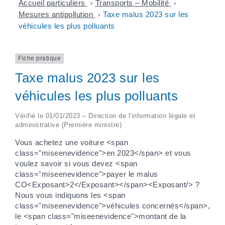
Accueil particuliers
>
Transports – Mobilité
>
Mesures antipollution
>
Taxe malus 2023 sur les
véhicules les plus polluants
Fiche pratique
Taxe malus 2023 sur les
véhicules les plus polluants
Vérifié le 01/01/2023 – Direction de l'information légale et
administrative (Première ministre)
Vous achetez une voiture <span
class="miseenevidence">en 2023</span> et vous
voulez savoir si vous devez <span
class="miseenevidence">payer le malus
CO<Exposant>2</Exposant></span><Exposant/> ?
Nous vous indiquons les <span
class="miseenevidence">véhicules concernés</span>,
le <span class="miseenevidence">montant de la