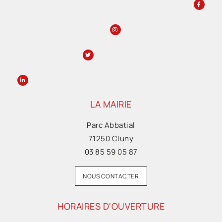
LA MAIRIE
Parc Abbatial
71250 Cluny
03 85 59 05 87
NOUS CONTACTER
HORAIRES D'OUVERTURE