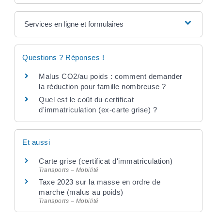
Services en ligne et formulaires
Questions ? Réponses !
Malus CO2/au poids : comment demander
la réduction pour famille nombreuse ?
Quel est le coût du certificat
d'immatriculation (ex-carte grise) ?
Et aussi
Carte grise (certificat d'immatriculation)
Transports – Mobilité
Taxe 2023 sur la masse en ordre de
marche (malus au poids)
Transports – Mobilité