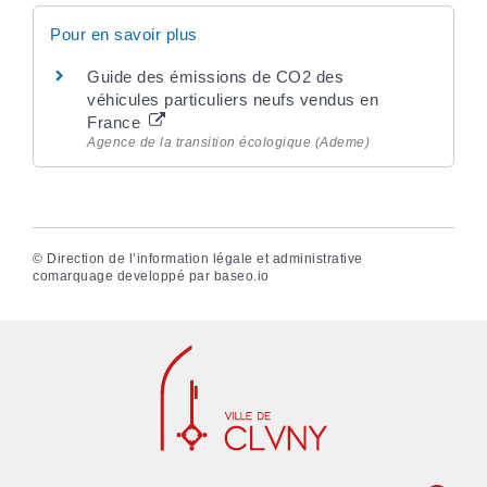
Pour en savoir plus
Guide des émissions de CO2 des
véhicules particuliers neufs vendus en
France
Agence de la transition écologique (Ademe)
©
Direction de l’information légale et administrative
comarquage developpé par
baseo.io