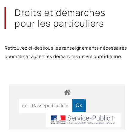
Droits et démarches
pour les particuliers
Retrouvez ci-dessous les renseignements nécessaires
pour mener à bien les démarches de vie quotidienne.