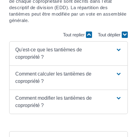
de chaque copropriétaire sont décrits dans l'état
descriptif de division (EDD). La répartition des
tantièmes peut être modifiée par un vote en assemblée
générale.
Tout replier
Tout déplier
Qu'est-ce que les tantièmes de
copropriété ?
Comment calculer les tantièmes de
copropriété ?
Comment modifier les tantièmes de
copropriété ?