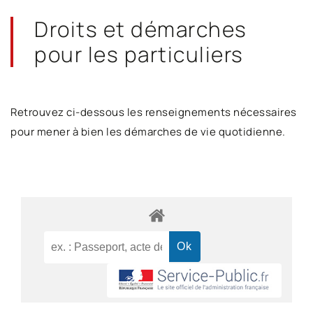
Droits et démarches
pour les particuliers
Retrouvez ci-dessous les renseignements nécessaires
pour mener à bien les démarches de vie quotidienne.