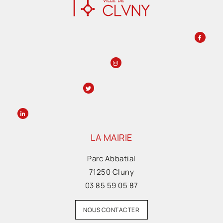
LA MAIRIE
Parc Abbatial
71250 Cluny
03 85 59 05 87
NOUS CONTACTER