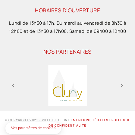
HORAIRES D'OUVERTURE
Lundi de 13h30 à 17h. Du mardi au vendredi de 8h30 à
12h00 et de 13h30 à 17h00. Samedi de 09h00 à 12h00
NOS PARTENAIRES
© COPYRIGHT 2021 – VILLE DE CLUNY I
MENTIONS LÉGALES
I
POLITIQUE
DE CONFIDENTIALITÉ