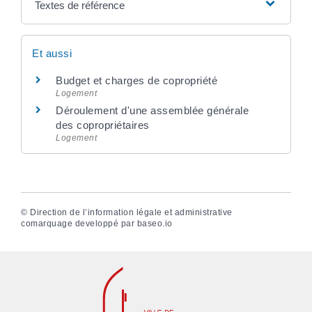
Textes de référence
Et aussi
Budget et charges de copropriété
Logement
Déroulement d'une assemblée générale
des copropriétaires
Logement
©
Direction de l’information légale et administrative
comarquage developpé par
baseo.io