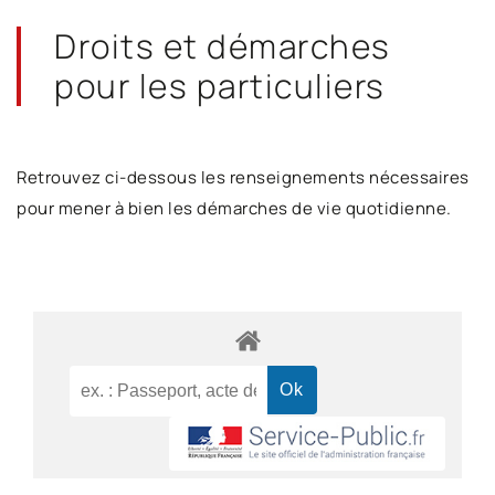
Droits et démarches
pour les particuliers
Retrouvez ci-dessous les renseignements nécessaires
pour mener à bien les démarches de vie quotidienne.