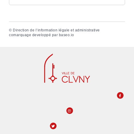
©
Direction de l’information légale et administrative
comarquage developpé par
baseo.io