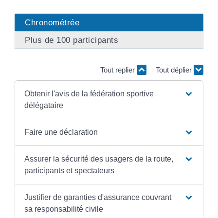
Chronométrée
Plus de 100 participants
Tout replier
Tout déplier
Obtenir l'avis de la fédération sportive
délégataire
Faire une déclaration
Assurer la sécurité des usagers de la route,
participants et spectateurs
Justifier de garanties d'assurance couvrant
sa responsabilité civile