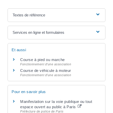
Textes de référence
Services en ligne et formulaires
Et aussi
Course à pied ou marche
Fonctionnement d'une association
Course de véhicule à moteur
Fonctionnement d'une association
Pour en savoir plus
Manifestation sur la voie publique ou tout
espace ouvert au public à Paris
Préfecture de police de Paris