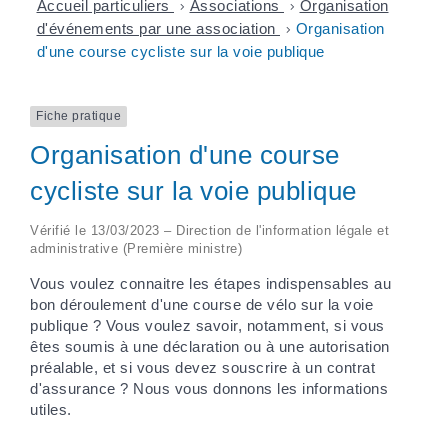
Accueil particuliers
>
Associations
>
Organisation
d'événements par une association
>
Organisation
d'une course cycliste sur la voie publique
Fiche pratique
Organisation d'une course
cycliste sur la voie publique
Vérifié le 13/03/2023 – Direction de l'information légale et
administrative (Première ministre)
Vous voulez connaitre les étapes indispensables au
bon déroulement d'une course de vélo sur la voie
publique ? Vous voulez savoir, notamment, si vous
êtes soumis à une déclaration ou à une autorisation
préalable, et si vous devez souscrire à un contrat
d'assurance ? Nous vous donnons les informations
utiles.