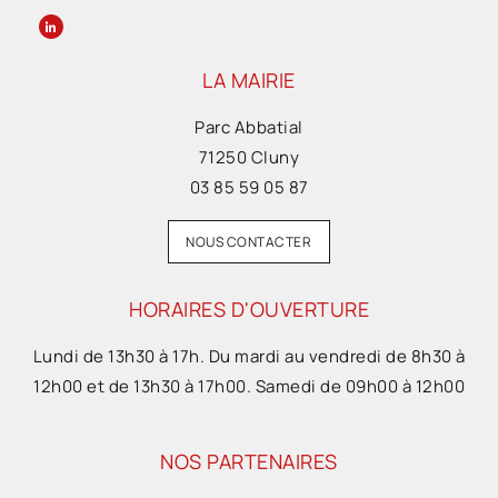
LA MAIRIE
Parc Abbatial
71250 Cluny
03 85 59 05 87
NOUS CONTACTER
HORAIRES D'OUVERTURE
Lundi de 13h30 à 17h. Du mardi au vendredi de 8h30 à
12h00 et de 13h30 à 17h00. Samedi de 09h00 à 12h00
NOS PARTENAIRES