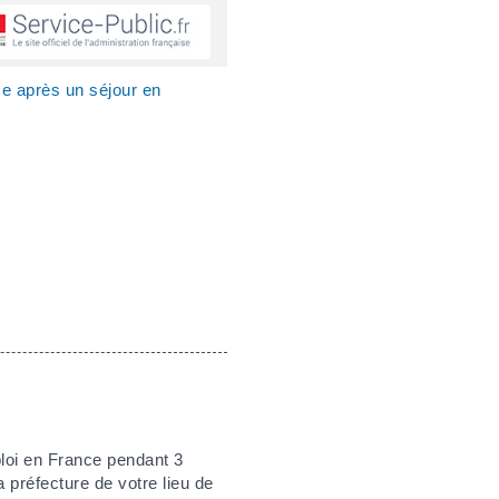
e après un séjour en
loi en France pendant 3
 préfecture de votre lieu de