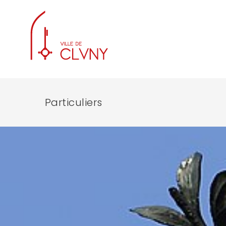
Particuliers