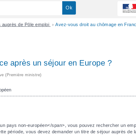
 auprès de Pôle emploi
>
Avez-vous droit au chômage en Franc
ce après un séjour en Europe ?
ive (Première ministre)
ropéen
'un pays non-européen</span>, vous pouvez rechercher un emp
ette période, vous devez demander un titre de séjour auprès de la