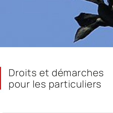
Droits et démarches
pour les particuliers