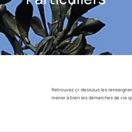
Retrouvez ci-dessous les renseigne
mener à bien les démarches de vie q