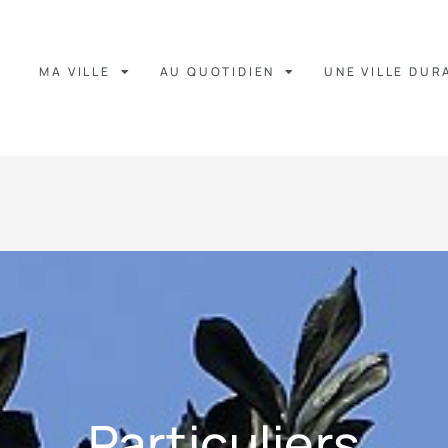
MA VILLE
AU QUOTIDIEN
UNE VILLE DUR
Particuliers