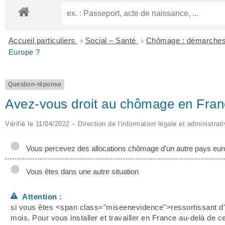
Accueil particuliers
>
Social – Santé
>
Chômage : démarches
Europe ?
Question-réponse
Avez-vous droit au chômage en Fran
Vérifié le 11/04/2022 – Direction de l'information légale et administrat
Vous percevez des allocations chômage d'un autre pays eu
Vous êtes dans une autre situation
Attention :
si vous êtes <span class="miseenevidence">ressortissant d
mois. Pour vous installer et travailler en France au-delà de c