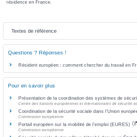
résidence en France.
Textes de référence
Questions ? Réponses !
Résident européen : comment chercher du travail en F
Pour en savoir plus
Présentation de la coordination des systèmes de sécur
Centre des liaisons européennes et internationales de sécurité so
Coordination de la sécurité sociale dans l'Union europ
Commission européenne
Portail européen sur la mobilité de l'emploi (EURES)
Commission européenne