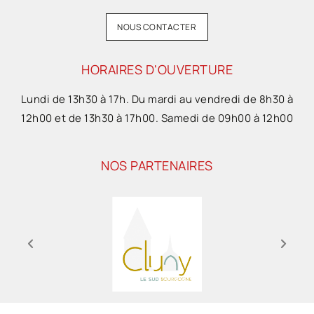
NOUS CONTACTER
HORAIRES D'OUVERTURE
Lundi de 13h30 à 17h. Du mardi au vendredi de 8h30 à
12h00 et de 13h30 à 17h00. Samedi de 09h00 à 12h00
NOS PARTENAIRES