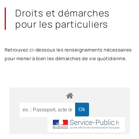
Droits et démarches
pour les particuliers
Retrouvez ci-dessous les renseignements nécessaires
pour mener à bien les démarches de vie quotidienne.