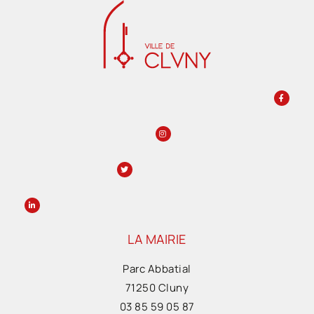
LA MAIRIE
Parc Abbatial
71250 Cluny
03 85 59 05 87