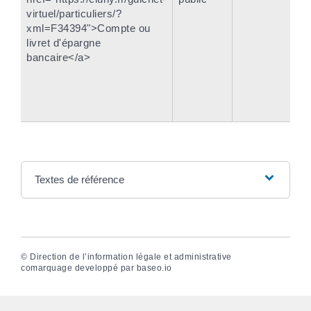
virtuel/particuliers/?
xml=F34394">Compte ou
livret d'épargne
bancaire</a>
Textes de référence
©
Direction de l’information légale et administrative
comarquage developpé par
baseo.io