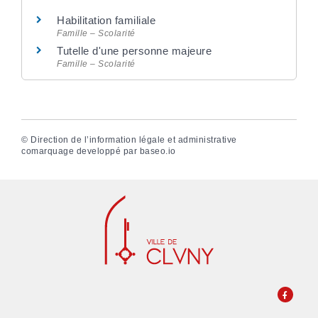
Habilitation familiale
Famille – Scolarité
Tutelle d'une personne majeure
Famille – Scolarité
©
Direction de l’information légale et administrative
comarquage developpé par
baseo.io