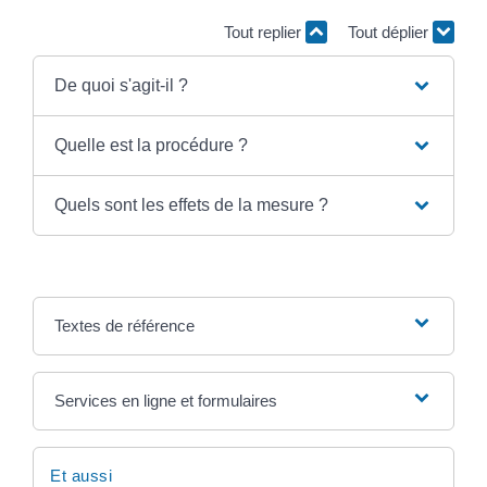
Tout replier
Tout déplier
De quoi s'agit-il ?
Quelle est la procédure ?
Quels sont les effets de la mesure ?
Textes de référence
Services en ligne et formulaires
Et aussi