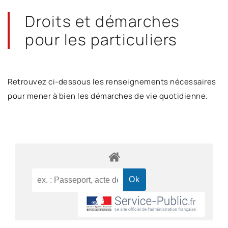
Droits et démarches
pour les particuliers
Retrouvez ci-dessous les renseignements nécessaires
pour mener à bien les démarches de vie quotidienne.