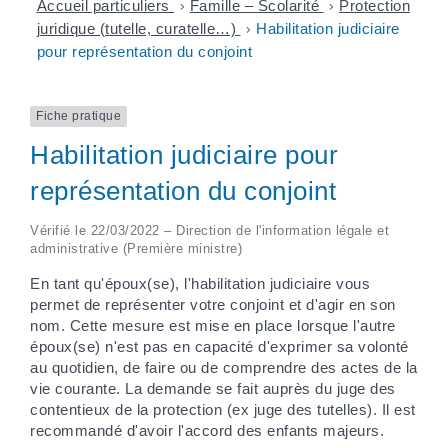
Accueil particuliers
>
Famille – Scolarité
>
Protection
juridique (tutelle, curatelle…)
>
Habilitation judiciaire
pour représentation du conjoint
Fiche pratique
Habilitation judiciaire pour
représentation du conjoint
Vérifié le 22/03/2022 – Direction de l'information légale et
administrative (Première ministre)
En tant qu'époux(se), l'habilitation judiciaire vous
permet de représenter votre conjoint et d'agir en son
nom. Cette mesure est mise en place lorsque l'autre
époux(se) n'est pas en capacité d'exprimer sa volonté
au quotidien, de faire ou de comprendre des actes de la
vie courante. La demande se fait auprès du juge des
contentieux de la protection (ex juge des tutelles). Il est
recommandé d'avoir l'accord des enfants majeurs.