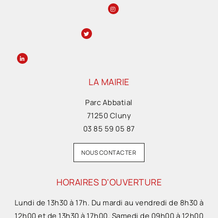
LA MAIRIE
Parc Abbatial
71250 Cluny
03 85 59 05 87
NOUS CONTACTER
HORAIRES D'OUVERTURE
Lundi de 13h30 à 17h. Du mardi au vendredi de 8h30 à
12h00 et de 13h30 à 17h00. Samedi de 09h00 à 12h00