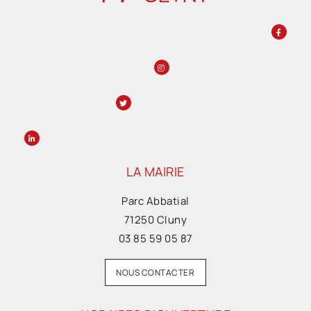
LA MAIRIE
Parc Abbatial
71250 Cluny
03 85 59 05 87
NOUS CONTACTER