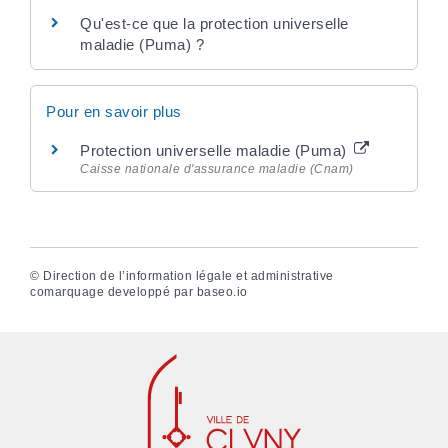
Qu'est-ce que la protection universelle
maladie (Puma) ?
Pour en savoir plus
Protection universelle maladie (Puma)
Caisse nationale d'assurance maladie (Cnam)
©
Direction de l’information légale et administrative
comarquage developpé par
baseo.io