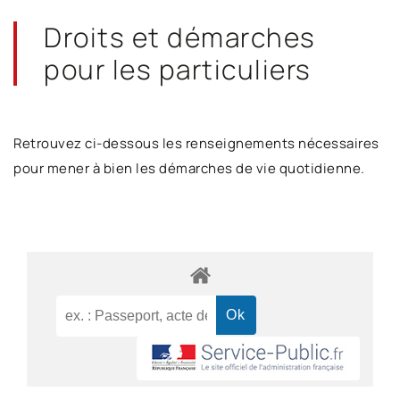
Droits et démarches
pour les particuliers
Retrouvez ci-dessous les renseignements nécessaires
pour mener à bien les démarches de vie quotidienne.