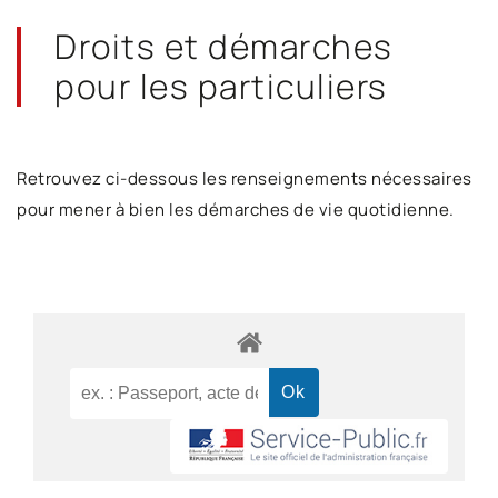
Droits et démarches
pour les particuliers
Retrouvez ci-dessous les renseignements nécessaires
pour mener à bien les démarches de vie quotidienne.