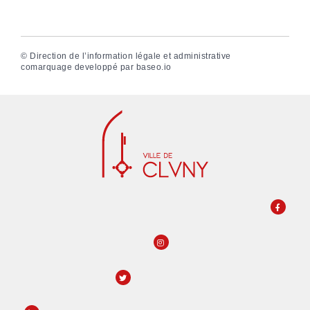
©
Direction de l’information légale et administrative
comarquage developpé par
baseo.io