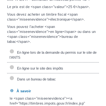
Le prix est de <span class="valeur">25 €</span>.
Vous devez acheter un timbre fiscal <span
class="miseenevidence">électronique</span>.
Vous pouvez l'acheter <span
class="miseenevidence">en ligne</span> ou dans un
<span class="miseenevidence">bureau de
tabac</span>.
En ligne lors de la demande du permis sur le site de
l'ANTS
En ligne sur le site des impôts
Dans un bureau de tabac
À savoir
le <span class="miseenevidence"><a
href="https://timbres.impots.gouv.fr/index.jsp"