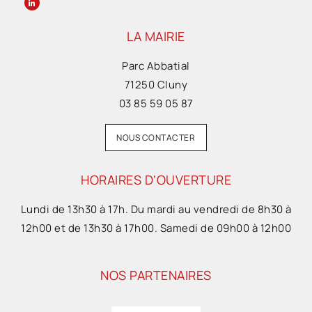
LA MAIRIE
Parc Abbatial
71250 Cluny
03 85 59 05 87
NOUS CONTACTER
HORAIRES D'OUVERTURE
Lundi de 13h30 à 17h. Du mardi au vendredi de 8h30 à
12h00 et de 13h30 à 17h00. Samedi de 09h00 à 12h00
NOS PARTENAIRES