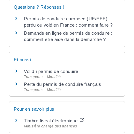
Questions ? Réponses !
Permis de conduire européen (UE/EEE)
perdu ou volé en France : comment faire ?
Demande en ligne de permis de conduire :
comment être aidé dans la démarche ?
Et aussi
Vol du permis de conduire
Transports – Mobilité
Perte du permis de conduire français
Transports – Mobilité
Pour en savoir plus
Timbre fiscal électronique
Ministère chargé des finances