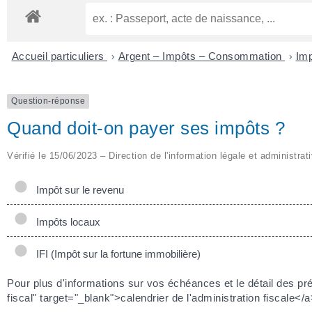
Accueil particuliers
>
Argent – Impôts – Consommation
>
Imp
Question-réponse
Quand doit-on payer ses impôts ?
Vérifié le 15/06/2023 – Direction de l'information légale et administrat
Impôt sur le revenu
Impôts locaux
IFI (Impôt sur la fortune immobilière)
Pour plus d'informations sur vos échéances et le détail des pré
fiscal" target="_blank">calendrier de l'administration fiscale</a