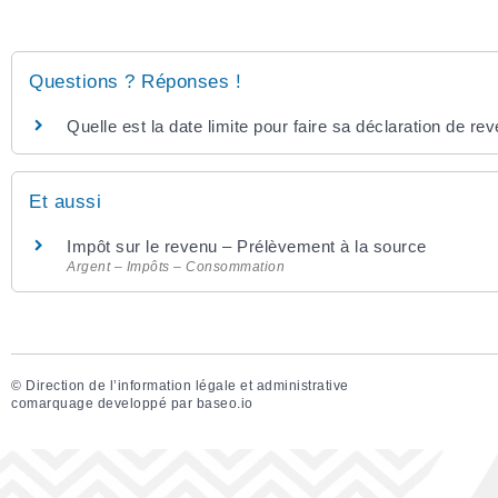
Questions ? Réponses !
Quelle est la date limite pour faire sa déclaration de re
Et aussi
Impôt sur le revenu – Prélèvement à la source
Argent – Impôts – Consommation
©
Direction de l’information légale et administrative
comarquage developpé par
baseo.io