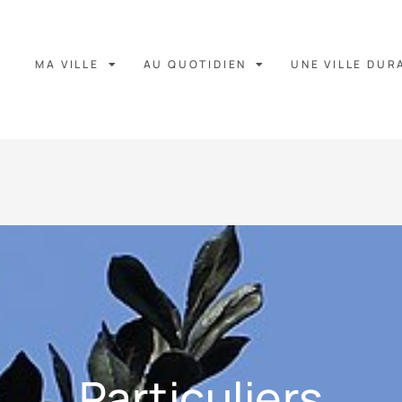
MA VILLE
AU QUOTIDIEN
UNE VILLE DUR
Particuliers