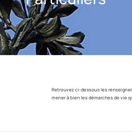
Retrouvez ci-dessous les renseigne
mener à bien les démarches de vie q