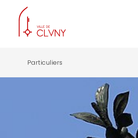
Particuliers