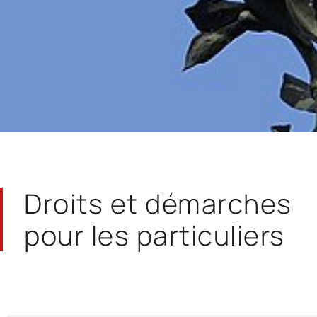
Droits et démarches
pour les particuliers