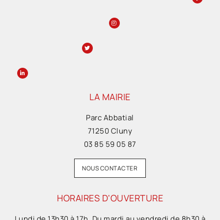
LA MAIRIE
Parc Abbatial
71250 Cluny
03 85 59 05 87
NOUS CONTACTER
HORAIRES D'OUVERTURE
Lundi de 13h30 à 17h. Du mardi au vendredi de 8h30 à