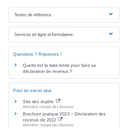
Textes de référence
Services en ligne et formulaires
Questions ? Réponses !
Quelle est la date limite pour faire sa
déclaration de revenus ?
Pour en savoir plus
Site des impôts
Ministère chargé des finances
Brochure pratique 2023 – Déclaration des
revenus de 2022
Ministère chargé des finances