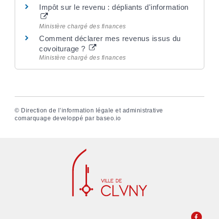
Impôt sur le revenu : dépliants d'information
Ministère chargé des finances
Comment déclarer mes revenus issus du
covoiturage ?
Ministère chargé des finances
©
Direction de l’information légale et administrative
comarquage developpé par
baseo.io