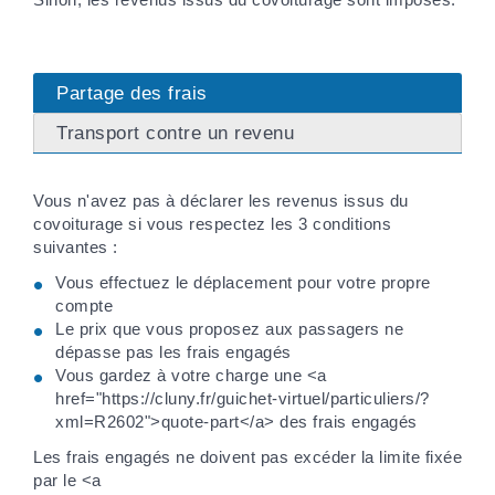
Partage des frais
Transport contre un revenu
Vous n'avez pas à déclarer les revenus issus du
covoiturage si vous respectez les 3 conditions
suivantes :
Vous effectuez le déplacement pour votre propre
compte
Le prix que vous proposez aux passagers ne
dépasse pas les frais engagés
Vous gardez à votre charge une <a
href="https://cluny.fr/guichet-virtuel/particuliers/?
xml=R2602">quote-part</a> des frais engagés
Les frais engagés ne doivent pas excéder la limite fixée
par le <a