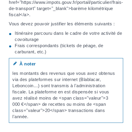
href="https://www.impots.gouv.fr/portail/particulier/frais-
de-transport" target="_blank">barème kilométrique
fiscal</a>.
Vous devez pouvoir justifier les éléments suivants :
Itinéraire parcouru dans le cadre de votre activité de
covoiturage
Frais correspondants (tickets de péage, de
carburant, etc.)
À noter
les montants des revenus que vous avez obtenus
via des plateformes sur internet (Blablacar,
Leboncoin…) sont transmis à l'administration
fiscale. La plateforme en est dispensée si vous
avez réalisé moins de <span class="valeur">3
000 €</span> de recettes ou moins de <span
class="valeur">20</span> transactions dans
l'année.