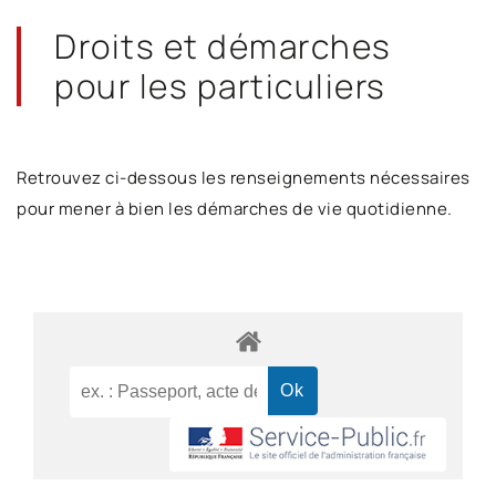
Droits et démarches
pour les particuliers
Retrouvez ci-dessous les renseignements nécessaires
pour mener à bien les démarches de vie quotidienne.