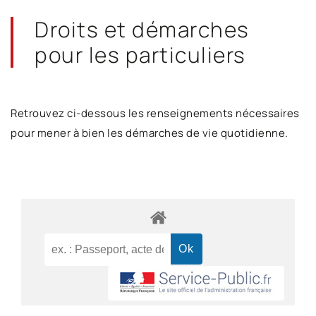
Droits et démarches
pour les particuliers
Retrouvez ci-dessous les renseignements nécessaires
pour mener à bien les démarches de vie quotidienne.