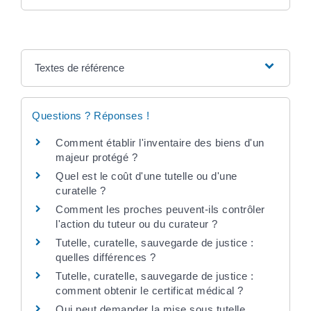
Textes de référence
Questions ? Réponses !
Comment établir l'inventaire des biens d'un
majeur protégé ?
Quel est le coût d'une tutelle ou d'une
curatelle ?
Comment les proches peuvent-ils contrôler
l'action du tuteur ou du curateur ?
Tutelle, curatelle, sauvegarde de justice :
quelles différences ?
Tutelle, curatelle, sauvegarde de justice :
comment obtenir le certificat médical ?
Qui peut demander la mise sous tutelle,