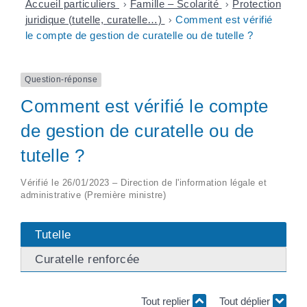
Accueil particuliers
>
Famille – Scolarité
>
Protection
juridique (tutelle, curatelle…)
>
Comment est vérifié
le compte de gestion de curatelle ou de tutelle ?
Question-réponse
Comment est vérifié le compte
de gestion de curatelle ou de
tutelle ?
Vérifié le 26/01/2023 – Direction de l'information légale et
administrative (Première ministre)
Tutelle
Curatelle renforcée
Tout replier
Tout déplier