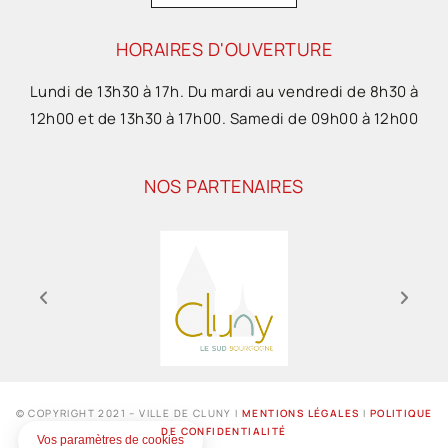
HORAIRES D'OUVERTURE
Lundi de 13h30 à 17h. Du mardi au vendredi de 8h30 à
12h00 et de 13h30 à 17h00. Samedi de 09h00 à 12h00
NOS PARTENAIRES
© COPYRIGHT 2021 – VILLE DE CLUNY I
MENTIONS LÉGALES
I
POLITIQUE
DE CONFIDENTIALITÉ