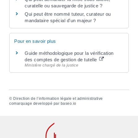
curatelle ou sauvegarde de justice ?
Qui peut être nommé tuteur, curateur ou
mandataire spécial d'un majeur ?
Pour en savoir plus
Guide méthodologique pour la vérification
des comptes de gestion de tutelle
Ministère chargé de la justice
©
Direction de l’information légale et administrative
comarquage developpé par
baseo.io