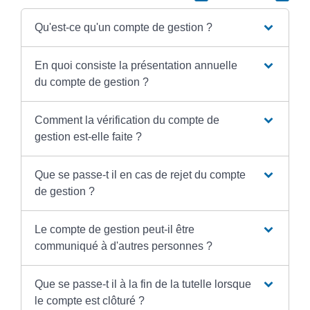
Qu'est-ce qu'un compte de gestion ?
En quoi consiste la présentation annuelle
du compte de gestion ?
Comment la vérification du compte de
gestion est-elle faite ?
Que se passe-t il en cas de rejet du compte
de gestion ?
Le compte de gestion peut-il être
communiqué à d'autres personnes ?
Que se passe-t il à la fin de la tutelle lorsque
le compte est clôturé ?