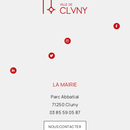
LA MAIRIE
Parc Abbatial
71250 Cluny
03 85 59 05 87
NOUS CONTACTER