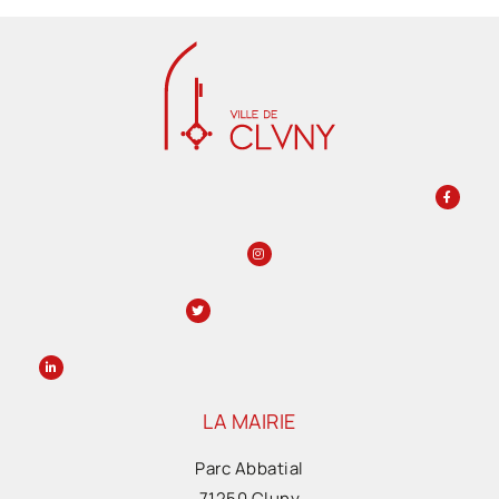
LA MAIRIE
Parc Abbatial
71250 Cluny