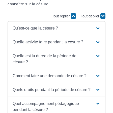
connaître sur la césure.
Tout replier
Tout déplier
Qu'est-ce que la césure ?
Quelle activité faire pendant la césure ?
Quelle est la durée de la période de
césure ?
Comment faire une demande de césure ?
Quels droits pendant la période dé césure ?
Quel accompagnement pédagogique
pendant la césure ?