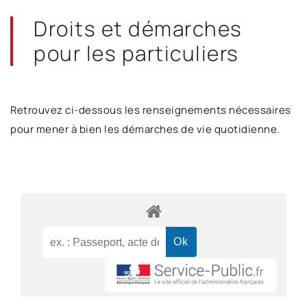
Droits et démarches
pour les particuliers
Retrouvez ci-dessous les renseignements nécessaires
pour mener à bien les démarches de vie quotidienne.