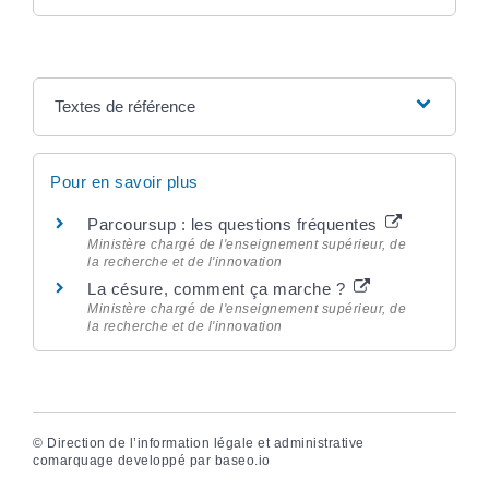
Textes de référence
Pour en savoir plus
Parcoursup : les questions fréquentes
Ministère chargé de l'enseignement supérieur, de
la recherche et de l'innovation
La césure, comment ça marche ?
Ministère chargé de l'enseignement supérieur, de
la recherche et de l'innovation
©
Direction de l’information légale et administrative
comarquage developpé par
baseo.io