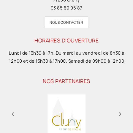
03 85 59 05 87
NOUS CONTACTER
HORAIRES D'OUVERTURE
Lundi de 13h30 à 17h. Du mardi au vendredi de 8h30 à
12h00 et de 13h30 à 17h00. Samedi de 09h00 à 12h00
NOS PARTENAIRES