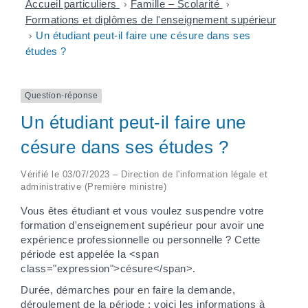
Accueil particuliers
>
Famille – Scolarité
>
Formations et diplômes de l'enseignement supérieur
>
Un étudiant peut-il faire une césure dans ses
études ?
Question-réponse
Un étudiant peut-il faire une
césure dans ses études ?
Vérifié le 03/07/2023 – Direction de l'information légale et
administrative (Première ministre)
Vous êtes étudiant et vous voulez suspendre votre
formation d'enseignement supérieur pour avoir une
expérience professionnelle ou personnelle ? Cette
période est appelée la <span
class="expression">césure</span>.
Durée, démarches pour en faire la demande,
déroulement de la période : voici les informations à