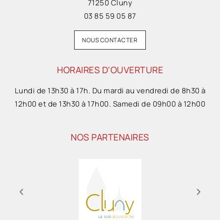
71250 Cluny
03 85 59 05 87
NOUS CONTACTER
HORAIRES D'OUVERTURE
Lundi de 13h30 à 17h. Du mardi au vendredi de 8h30 à
12h00 et de 13h30 à 17h00. Samedi de 09h00 à 12h00
NOS PARTENAIRES