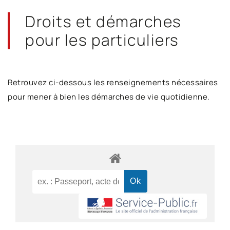
Droits et démarches
pour les particuliers
Retrouvez ci-dessous les renseignements nécessaires
pour mener à bien les démarches de vie quotidienne.