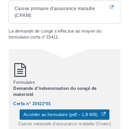
Caisse primaire d'assurance maladie
(CPAM)
La demande de congé s'effectue au moyen du
formulaire cerfa n°15411.
Formulaire
Demande d'indemnisation du congé de
maternité
Cerfa n° 15411*01
Accéder au formulaire (pdf – 1.8 MB)
Caisse nationale d'assurance maladie (Cnam)