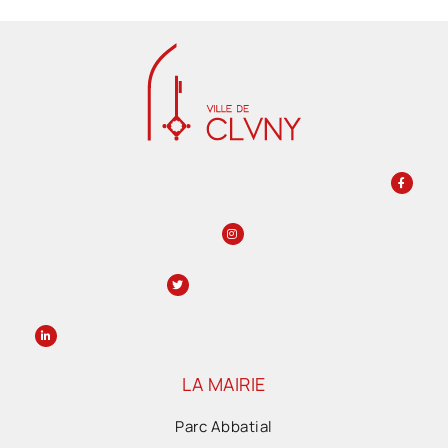
LA MAIRIE
Parc Abbatial