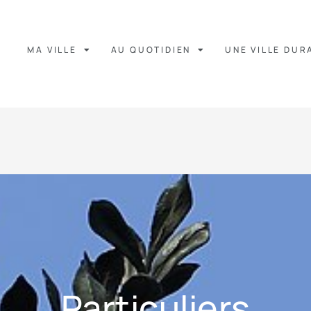
MA VILLE
AU QUOTIDIEN
UNE VILLE DUR
Particuliers