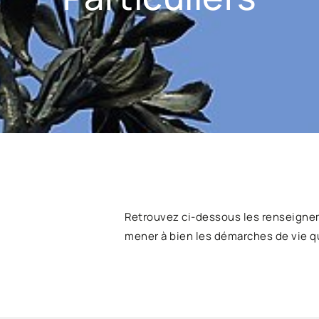
Retrouvez ci-dessous les renseigne
mener à bien les démarches de vie q