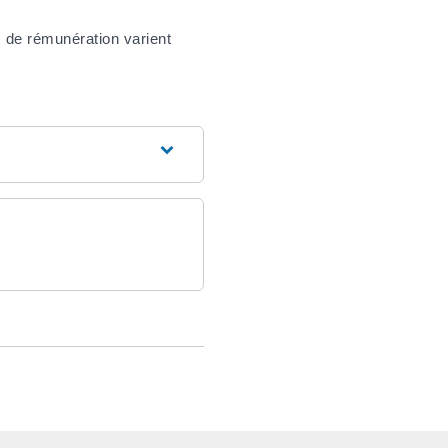
s de rémunération varient