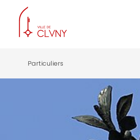
Particuliers