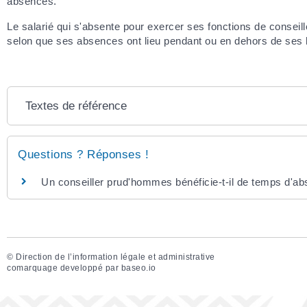
absences.
Le salarié qui s'absente pour exercer ses fonctions de conseil
selon que ses absences ont lieu pendant ou en dehors de ses h
Textes de référence
Questions ? Réponses !
Un conseiller prud'hommes bénéficie-t-il de temps d'a
©
Direction de l’information légale et administrative
comarquage developpé par
baseo.io