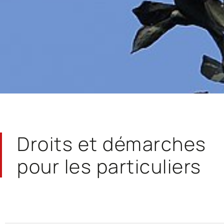
Droits et démarches
pour les particuliers