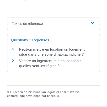
Textes de référence
Questions ? Réponses !
Peut-on mettre en location un logement
situé dans une zone d'habitat indigne ?
Vendre un logement mis en location :
quelles sont les règles ?
©
Direction de l’information légale et administrative
comarquage developpé par
baseo.io