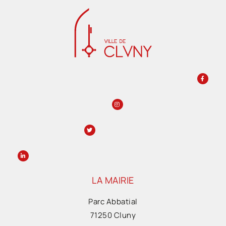
LA MAIRIE
Parc Abbatial
71250 Cluny