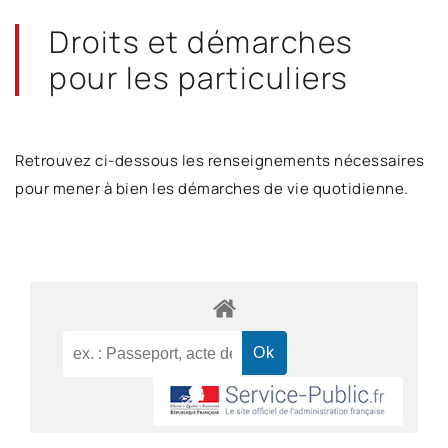
Droits et démarches
pour les particuliers
Retrouvez ci-dessous les renseignements nécessaires
pour mener à bien les démarches de vie quotidienne.