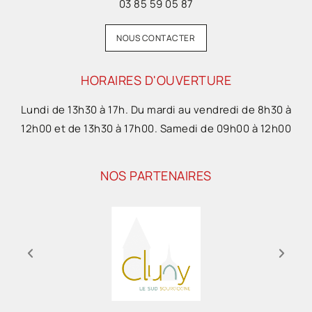
03 85 59 05 87
NOUS CONTACTER
HORAIRES D'OUVERTURE
Lundi de 13h30 à 17h. Du mardi au vendredi de 8h30 à
12h00 et de 13h30 à 17h00. Samedi de 09h00 à 12h00
NOS PARTENAIRES