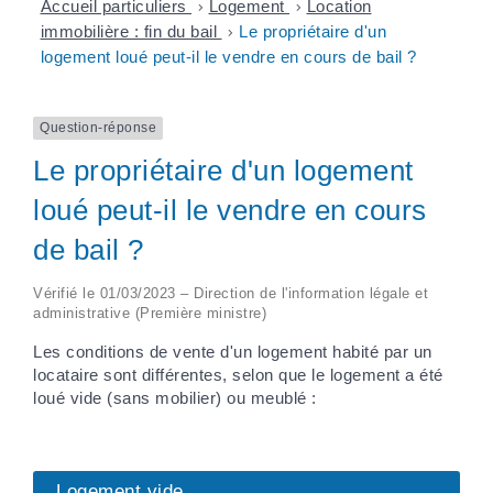
Accueil particuliers
>
Logement
>
Location
immobilière : fin du bail
>
Le propriétaire d'un
logement loué peut-il le vendre en cours de bail ?
Question-réponse
Le propriétaire d'un logement
loué peut-il le vendre en cours
de bail ?
Vérifié le 01/03/2023 – Direction de l'information légale et
administrative (Première ministre)
Les conditions de vente d'un logement habité par un
locataire sont différentes, selon que le logement a été
loué vide (sans mobilier) ou meublé :
Logement vide