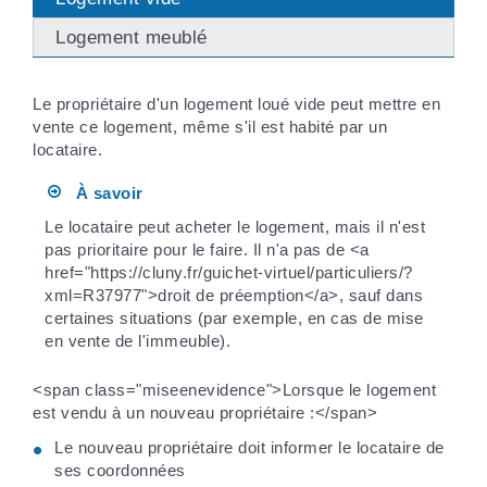
Logement meublé
Le propriétaire d'un logement loué vide peut mettre en
vente ce logement, même s'il est habité par un
locataire.
À savoir
Le locataire peut acheter le logement, mais il n'est
pas prioritaire pour le faire. Il n'a pas de <a
href="https://cluny.fr/guichet-virtuel/particuliers/?
xml=R37977">droit de préemption</a>, sauf dans
certaines situations (par exemple, en cas de mise
en vente de l'immeuble).
<span class="miseenevidence">Lorsque le logement
est vendu à un nouveau propriétaire :</span>
Le nouveau propriétaire doit informer le locataire de
ses coordonnées