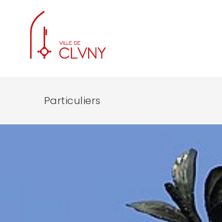
Particuliers