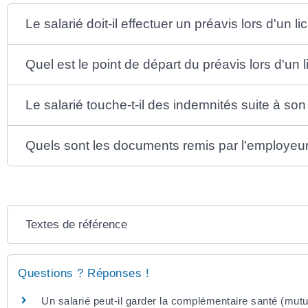
Le salarié doit-il effectuer un préavis lors d'un
Quel est le point de départ du préavis lors d'u
Le salarié touche-t-il des indemnités suite à s
Quels sont les documents remis par l'employeur au
Textes de référence
Questions ? Réponses !
Un salarié peut-il garder la complémentaire santé (mutue