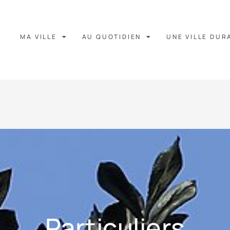
MA VILLE
AU QUOTIDIEN
UNE VILLE DUR
Particuliers