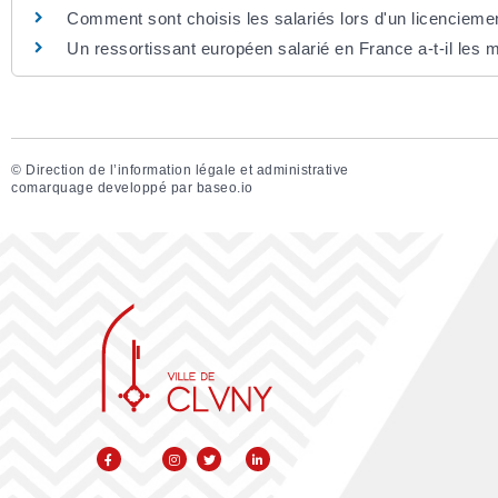
Comment sont choisis les salariés lors d'un licenciem
Un ressortissant européen salarié en France a-t-il les 
©
Direction de l’information légale et administrative
comarquage developpé par
baseo.io