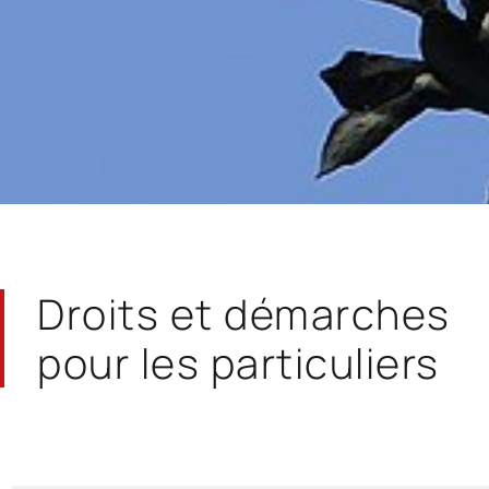
Droits et démarches
pour les particuliers