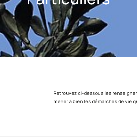
Retrouvez ci-dessous les renseigne
mener à bien les démarches de vie q