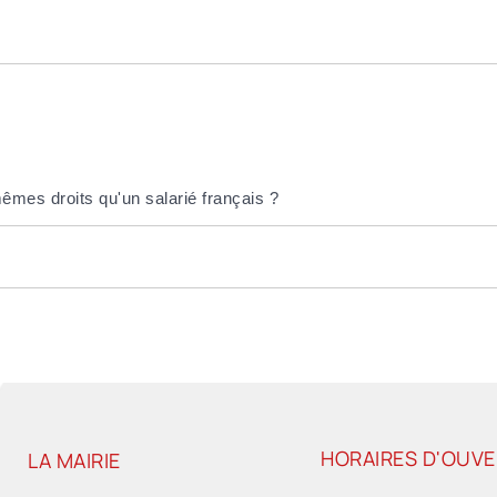
mêmes droits qu'un salarié français ?
HORAIRES D'OUV
LA MAIRIE