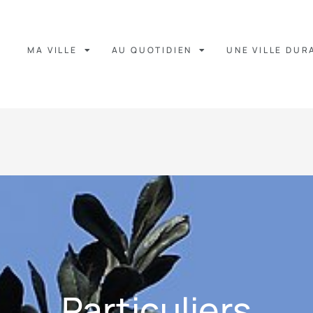
MA VILLE
AU QUOTIDIEN
UNE VILLE DUR
Particuliers