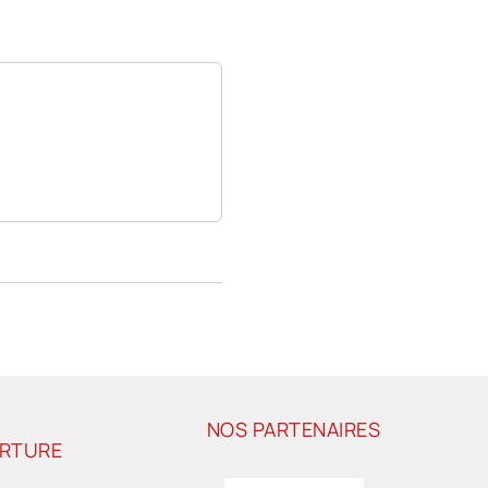
NOS PARTENAIRES
ERTURE