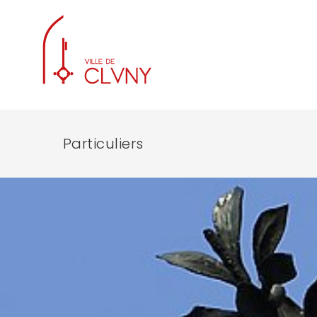
Particuliers