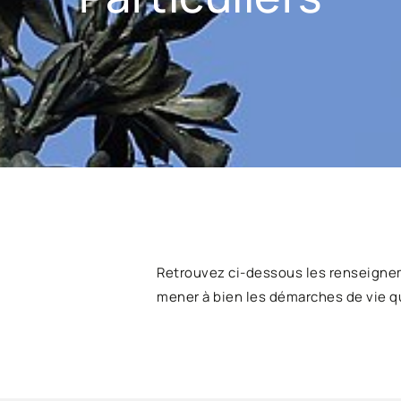
Retrouvez ci-dessous les renseigne
mener à bien les démarches de vie q