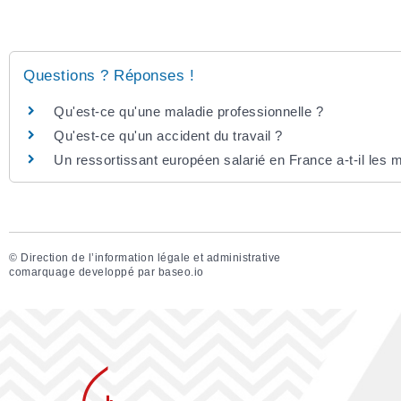
Questions ? Réponses !
Qu'est-ce qu'une maladie professionnelle ?
Qu'est-ce qu'un accident du travail ?
Un ressortissant européen salarié en France a-t-il les 
©
Direction de l’information légale et administrative
comarquage developpé par
baseo.io