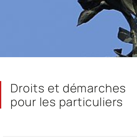
Droits et démarches
pour les particuliers