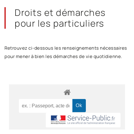
Droits et démarches
pour les particuliers
Retrouvez ci-dessous les renseignements nécessaires
pour mener à bien les démarches de vie quotidienne.