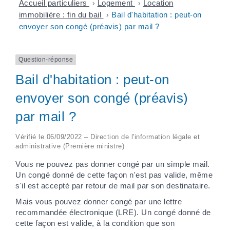
Accueil particuliers
>
Logement
>
Location
immobilière : fin du bail
>
Bail d'habitation : peut-on
envoyer son congé (préavis) par mail ?
Question-réponse
Bail d'habitation : peut-on
envoyer son congé (préavis)
par mail ?
Vérifié le 06/09/2022 – Direction de l'information légale et
administrative (Première ministre)
Vous ne pouvez pas donner congé par un simple mail.
Un congé donné de cette façon n'est pas valide, même
s'il est accepté par retour de mail par son destinataire.
Mais vous pouvez donner congé par une lettre
recommandée électronique (LRE). Un congé donné de
cette façon est valide, à la condition que son