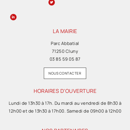
LA MAIRIE
Parc Abbatial
71250 Cluny
03 85 59 05 87
NOUS CONTACTER
HORAIRES D'OUVERTURE
Lundi de 13h30 à 17h. Du mardi au vendredi de 8h30 à
12h00 et de 13h30 à 17h00. Samedi de 09h00 à 12h00