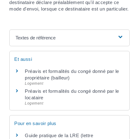
destinataire déclare préalablement qu'il accepte ce
mode d'envoi, lorsque ce destinataire est un particulier.
Textes de référence
Et aussi
Préavis et formalités du congé donné par le
propriétaire (bailleur)
Logement
Préavis et formalités du congé donné par le
locataire
Logement
Pour en savoir plus
Guide pratique de la LRE (lettre