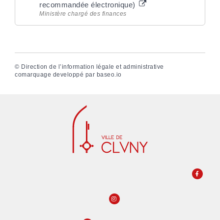
recommandée électronique)
Ministère chargé des finances
©
Direction de l’information légale et administrative
comarquage developpé par
baseo.io