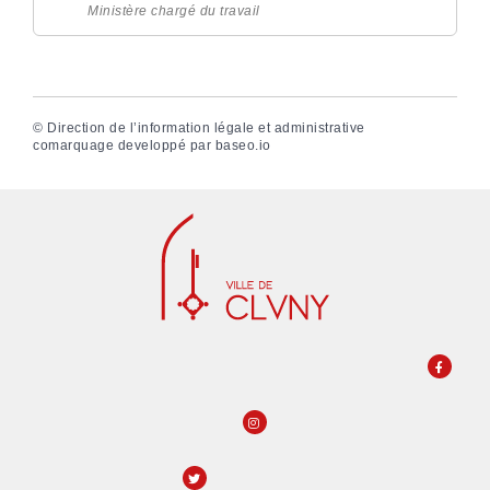
Ministère chargé du travail
©
Direction de l’information légale et administrative
comarquage developpé par
baseo.io