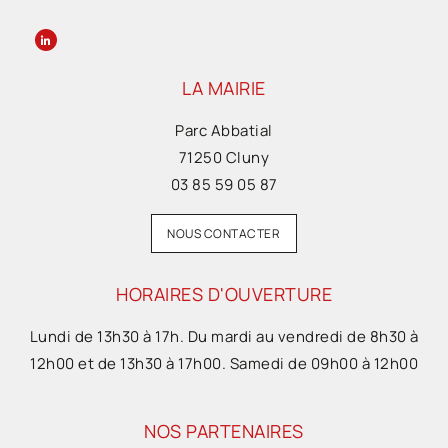
LA MAIRIE
Parc Abbatial
71250 Cluny
03 85 59 05 87
NOUS CONTACTER
HORAIRES D'OUVERTURE
Lundi de 13h30 à 17h. Du mardi au vendredi de 8h30 à
12h00 et de 13h30 à 17h00. Samedi de 09h00 à 12h00
NOS PARTENAIRES