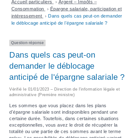
Accueil particuliers
>
Argent – Impôts –
Consommation
>
Épargne salariale, participation et
intéressement
>
Dans quels cas peut-on demander
le déblocage anticipé de l'épargne salariale ?
Question-réponse
Dans quels cas peut-on
demander le déblocage
anticipé de l'épargne salariale ?
Vérifié le 01/01/2023 – Direction de l'information légale et
administrative (Première ministre)
Les sommes que vous placez dans les plans
d'épargne salariale sont indisponibles pendant une
certaine durée. Toutefois, dans certaines situations
exceptionnelles, vous avez le droit de récupérer la
totalité ou une partie de ces sommes avant le terme
prévu. Les possibilités de déblocage anticipé varient