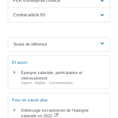
PER d'entreprise collectif
Contrat article 83
Textes de référence
Et aussi
Épargne salariale, participation et
intéressement
Argent – Impôts – Consommation
Pour en savoir plus
Déblocage exceptionnel de l'épargne
salariale en 2022