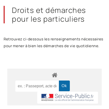
Droits et démarches
pour les particuliers
Retrouvez ci-dessous les renseignements nécessaires
pour mener à bien les démarches de vie quotidienne.