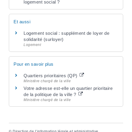
logement social ?
Et aussi
Logement social : supplément de loyer de
solidarité (surloyer)
Logement
Pour en savoir plus
Quartiers prioritaires (QP)
Ministère chargé de la ville
Votre adresse est-elle un quartier prioritaire
de la politique de la ville ?
Ministère chargé de la ville
©
Direction de l’information légale et administrative