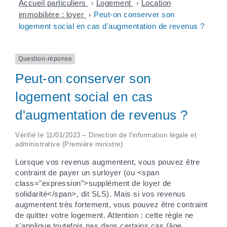
Accueil particuliers
>
Logement
>
Location
immobilière : loyer
>
Peut-on conserver son
logement social en cas d'augmentation de revenus ?
Question-réponse
Peut-on conserver son
logement social en cas
d'augmentation de revenus ?
Vérifié le 11/01/2023 – Direction de l'information légale et
administrative (Première ministre)
Lorsque vos revenus augmentent, vous pouvez être
contraint de payer un surloyer (ou <span
class="expression">supplément de loyer de
solidarité</span>, dit SLS). Mais si vos revenus
augmentent très fortement, vous pouvez être contraint
de quitter votre logement. Attention : cette règle ne
s'applique toutefois pas dans certains cas (âge,