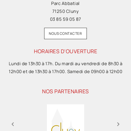
Parc Abbatial
71250 Cluny
03 85 59 05 87
NOUS CONTACTER
HORAIRES D'OUVERTURE
Lundi de 13h30 à 17h. Du mardi au vendredi de 8h30 à
12h00 et de 13h30 à 17h00. Samedi de 09h00 à 12h00
NOS PARTENAIRES