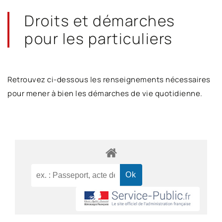
Droits et démarches
pour les particuliers
Retrouvez ci-dessous les renseignements nécessaires
pour mener à bien les démarches de vie quotidienne.