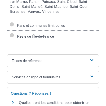
sur-Marne, Pantin, Puteaux, Saint-Cloud, Saint-
Denis, Saint-Mandé, Saint-Maurice, Saint-Ouen,
Suresnes, Vanves, Vincennes.
Paris et communes limitrophes
Reste de l'Île-de-France
Textes de référence
Services en ligne et formulaires
Questions ? Réponses !
Quelles sont les conditions pour obtenir un