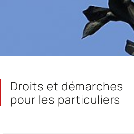
Droits et démarches
pour les particuliers