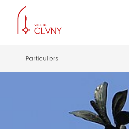
Particuliers