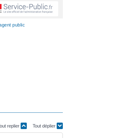
agent public
out replier
Tout déplier