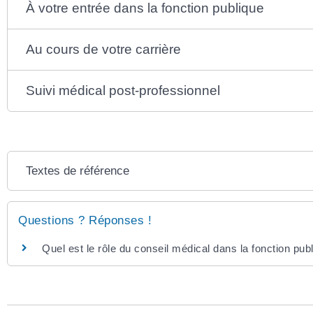
À votre entrée dans la fonction publique
Au cours de votre carrière
Suivi médical post-professionnel
Textes de référence
Questions ? Réponses !
Quel est le rôle du conseil médical dans la fonction pub