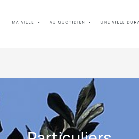
MA VILLE
AU QUOTIDIEN
UNE VILLE DUR
Particuliers