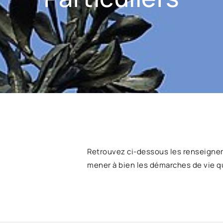
Retrouvez ci-dessous les renseigne
mener à bien les démarches de vie q