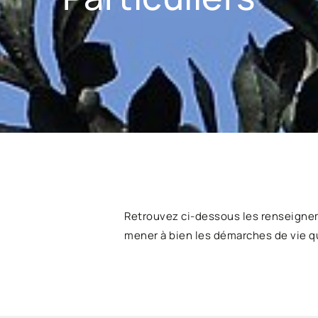
Retrouvez ci-dessous les renseigne
mener à bien les démarches de vie q