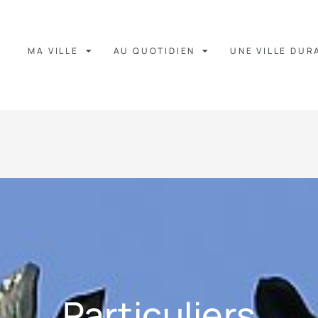
MA VILLE
AU QUOTIDIEN
UNE VILLE DUR
Particuliers