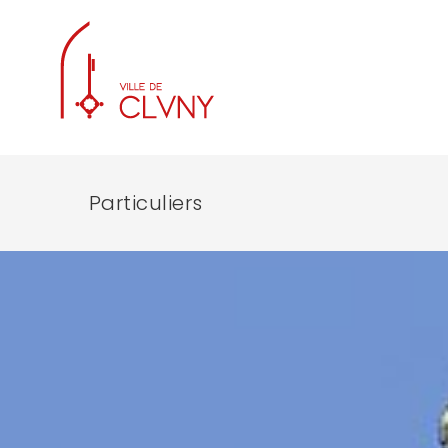
Particuliers