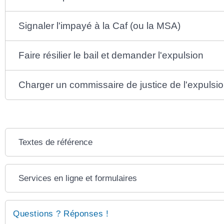
Signaler l'impayé à la Caf (ou la MSA)
Faire résilier le bail et demander l'expulsion
Charger un commissaire de justice de l'expulsi
Textes de référence
Services en ligne et formulaires
Questions ? Réponses !