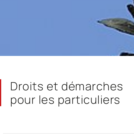
Droits et démarches
pour les particuliers