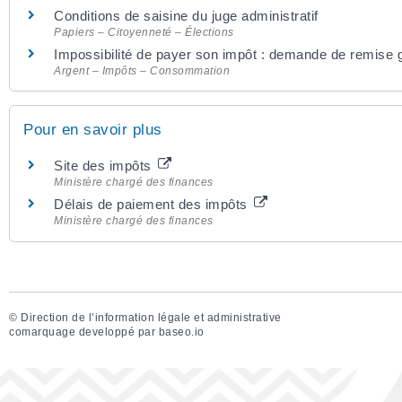
Conditions de saisine du juge administratif
Papiers – Citoyenneté – Élections
Impossibilité de payer son impôt : demande de remise 
Argent – Impôts – Consommation
Pour en savoir plus
Site des impôts
Ministère chargé des finances
Délais de paiement des impôts
Ministère chargé des finances
©
Direction de l’information légale et administrative
comarquage developpé par
baseo.io