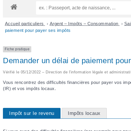
Accueil particuliers
>
Argent – Impôts – Consommation
>
Sai
paiement pour payer ses impôts
Fiche pratique
Demander un délai de paiement pour
Vérifié le 05/12/2022 – Direction de l'information légale et administrat
Vous rencontrez des difficultés financières pour payer vos im
(IR) et vos impôts locaux.
Impôt sur le revenu
Impôts locaux