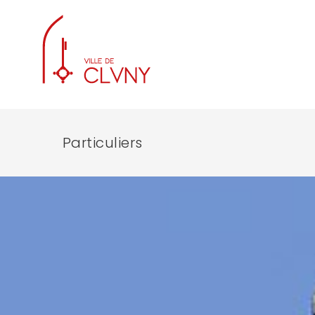
Particuliers