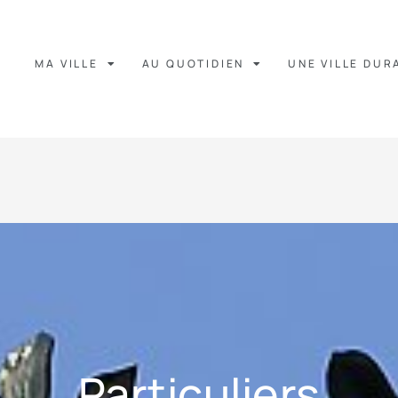
MA VILLE
AU QUOTIDIEN
UNE VILLE DUR
Particuliers