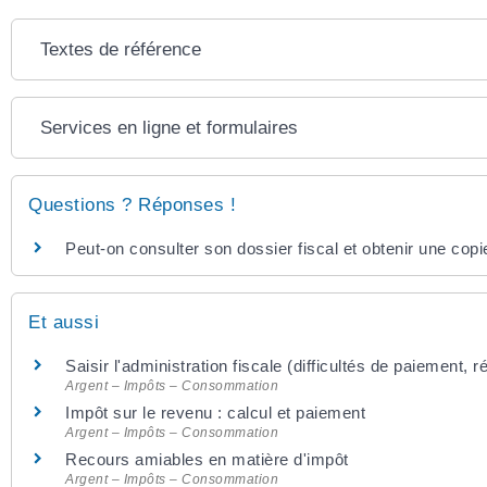
Textes de référence
Services en ligne et formulaires
Questions ? Réponses !
Peut-on consulter son dossier fiscal et obtenir une copi
Et aussi
Saisir l'administration fiscale (difficultés de paiement,
Argent – Impôts – Consommation
Impôt sur le revenu : calcul et paiement
Argent – Impôts – Consommation
Recours amiables en matière d'impôt
Argent – Impôts – Consommation