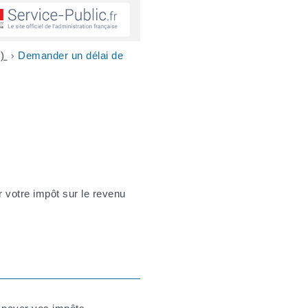
…)
>
Demander un délai de
 votre impôt sur le revenu