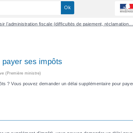
sir l'administration fiscale (difficultés de paiement, réclamation
 payer ses impôts
ive (Première ministre)
pôts ? Vous pouvez demander un délai supplémentaire pour payer