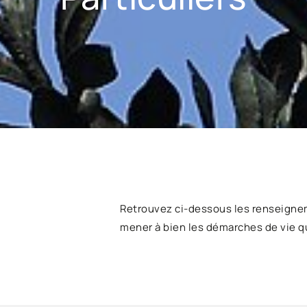
Retrouvez ci-dessous les renseigne
mener à bien les démarches de vie q