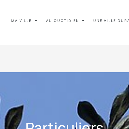
MA VILLE
AU QUOTIDIEN
UNE VILLE DUR
Particuliers