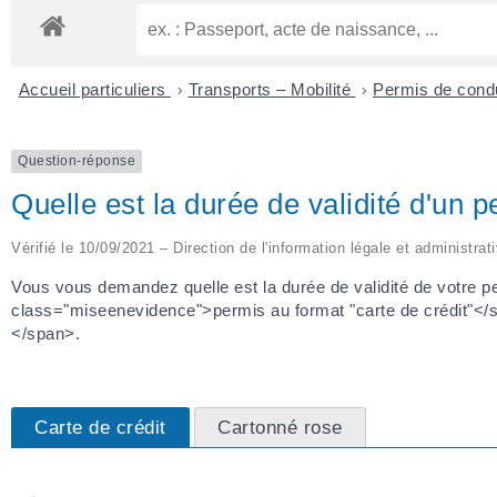
Accueil particuliers
>
Transports – Mobilité
>
Permis de cond
Question-réponse
Quelle est la durée de validité d'un 
Vérifié le 10/09/2021 – Direction de l'information légale et administrat
Vous vous demandez quelle est la durée de validité de votre pe
class="miseenevidence">permis au format "carte de crédit"</
</span>.
Carte de crédit
Cartonné rose