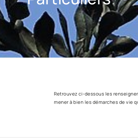
Retrouvez ci-dessous les renseigne
mener à bien les démarches de vie q