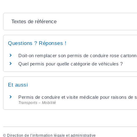
Textes de référence
Questions ? Réponses !
Doit-on remplacer son permis de conduire rose carton
Quel permis pour quelle catégorie de véhicules ?
Et aussi
Permis de conduire et visite médicale pour raisons de 
Transports – Mobilité
©
Direction de l’information légale et administrative