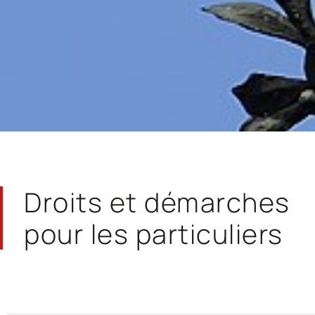
Droits et démarches
pour les particuliers