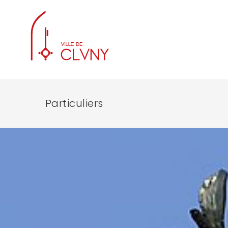
Particuliers