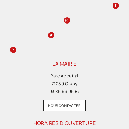
LA MAIRIE
Parc Abbatial
71250 Cluny
03 85 59 05 87
NOUS CONTACTER
HORAIRES D'OUVERTURE