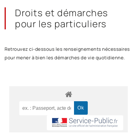
Droits et démarches
pour les particuliers
Retrouvez ci-dessous les renseignements nécessaires
pour mener à bien les démarches de vie quotidienne.