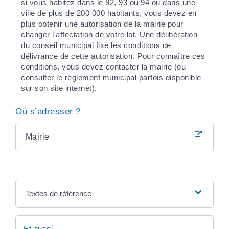
si vous habitez dans le 92, 93 ou 94 ou dans une
ville de plus de 200 000 habitants, vous devez en
plus obtenir une autorisation de la mairie pour
changer l'affectation de votre lot. Une délibération
du conseil municipal fixe les conditions de
délivrance de cette autorisation. Pour connaître ces
conditions, vous devez contacter la mairie (ou
consulter le règlement municipal parfois disponible
sur son site internet).
Où s’adresser ?
Mairie
Textes de référence
Et aussi