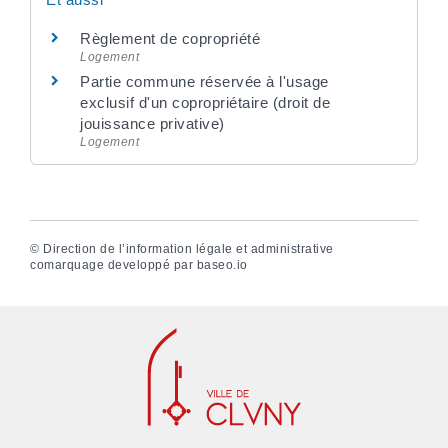
Règlement de copropriété
Logement
Partie commune réservée à l'usage
exclusif d'un copropriétaire (droit de
jouissance privative)
Logement
©
Direction de l’information légale et administrative
comarquage developpé par
baseo.io