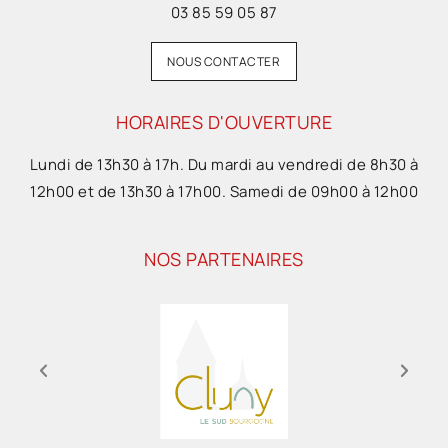
03 85 59 05 87
NOUS CONTACTER
HORAIRES D'OUVERTURE
Lundi de 13h30 à 17h. Du mardi au vendredi de 8h30 à
12h00 et de 13h30 à 17h00. Samedi de 09h00 à 12h00
NOS PARTENAIRES