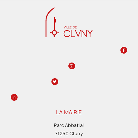
LA MAIRIE
Parc Abbatial
71250 Cluny