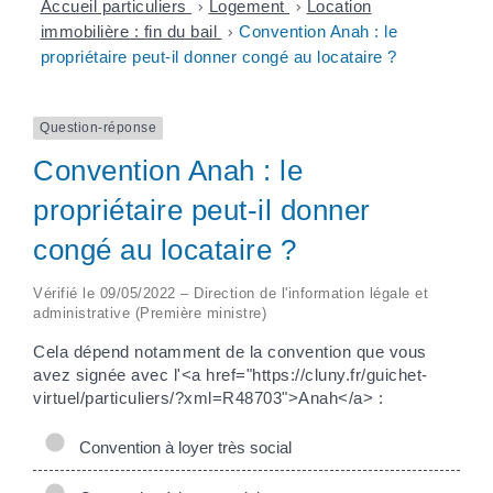
Accueil particuliers
>
Logement
>
Location
immobilière : fin du bail
>
Convention Anah : le
propriétaire peut-il donner congé au locataire ?
Question-réponse
Convention Anah : le
propriétaire peut-il donner
congé au locataire ?
Vérifié le 09/05/2022 – Direction de l'information légale et
administrative (Première ministre)
Cela dépend notamment de la convention que vous
avez signée avec l'<a href="https://cluny.fr/guichet-
virtuel/particuliers/?xml=R48703">Anah</a> :
Convention à loyer très social