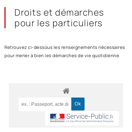
Droits et démarches
pour les particuliers
Retrouvez ci-dessous les renseignements nécessaires
pour mener à bien les démarches de vie quotidienne.