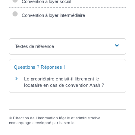
Convention à loyer social
Convention à loyer intermédiaire
Textes de référence
Questions ? Réponses !
Le propriétaire choisit-il librement le
locataire en cas de convention Anah ?
©
Direction de l’information légale et administrative
comarquage developpé par
baseo.io