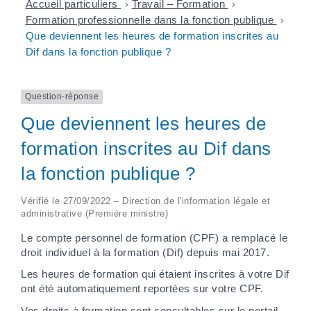
Accueil particuliers
>
Travail – Formation
>
Formation professionnelle dans la fonction publique
>
Que deviennent les heures de formation inscrites au
Dif dans la fonction publique ?
Question-réponse
Que deviennent les heures de
formation inscrites au Dif dans
la fonction publique ?
Vérifié le 27/09/2022 – Direction de l'information légale et
administrative (Première ministre)
Le compte personnel de formation (CPF) a remplacé le
droit individuel à la formation (Dif) depuis mai 2017.
Les heures de formation qui étaient inscrites à votre Dif
ont été automatiquement reportées sur votre CPF.
Vos droits à formation sont consultables sur le portail