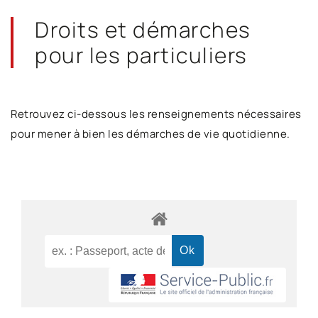
Droits et démarches
pour les particuliers
Retrouvez ci-dessous les renseignements nécessaires
pour mener à bien les démarches de vie quotidienne.