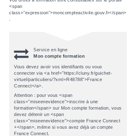
<span
class="expression">moncompteactivite.gouv.fr</span>
.
Service en ligne
Mon compte formation
Vous devez avoir vos identifiants ou vous
connecter via <a href="https://cluny.fr/guichet-
virtuel/particuliers/?xml=R48788">France
Connect</a>.
Attention : pour vous <span
class="miseenevidence">inscrire à une
formation</span> sur Mon compte formation, vous
devez détenir un <span
class="miseenevidence">compte France Connect
+</span>, même si vous avez déjà un compte
France Connect.