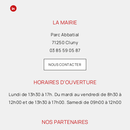
LA MAIRIE
Parc Abbatial
71250 Cluny
03 85 59 05 87
NOUS CONTACTER
HORAIRES D'OUVERTURE
Lundi de 13h30 à 17h. Du mardi au vendredi de 8h30 à
12h00 et de 13h30 à 17h00. Samedi de 09h00 à 12h00
NOS PARTENAIRES