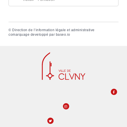
©
Direction de l’information légale et administrative
comarquage developpé par
baseo.io