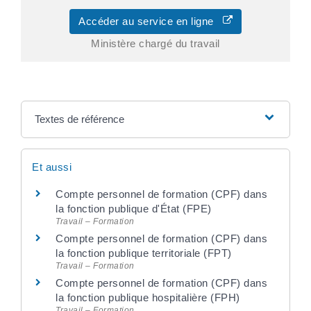
Accéder au service en ligne
Ministère chargé du travail
Textes de référence
Et aussi
Compte personnel de formation (CPF) dans
la fonction publique d'État (FPE)
Travail – Formation
Compte personnel de formation (CPF) dans
la fonction publique territoriale (FPT)
Travail – Formation
Compte personnel de formation (CPF) dans
la fonction publique hospitalière (FPH)
Travail – Formation