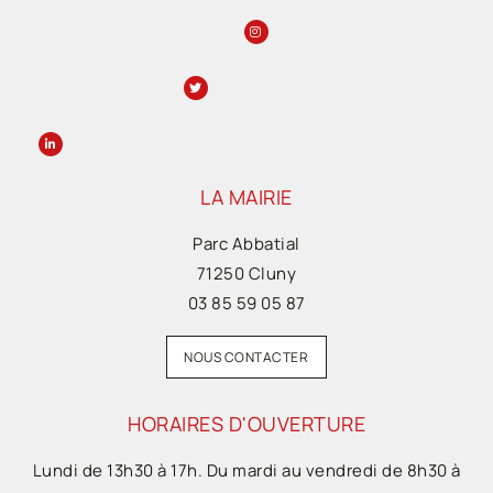
LA MAIRIE
Parc Abbatial
71250 Cluny
03 85 59 05 87
NOUS CONTACTER
HORAIRES D'OUVERTURE
Lundi de 13h30 à 17h. Du mardi au vendredi de 8h30 à