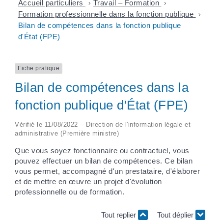
Accueil particuliers
>
Travail – Formation
>
Formation professionnelle dans la fonction publique
>
Bilan de compétences dans la fonction publique
d'État (FPE)
Fiche pratique
Bilan de compétences dans la
fonction publique d'État (FPE)
Vérifié le 11/08/2022 – Direction de l'information légale et
administrative (Première ministre)
Que vous soyez fonctionnaire ou contractuel, vous
pouvez effectuer un bilan de compétences. Ce bilan
vous permet, accompagné d'un prestataire, d'élaborer
et de mettre en œuvre un projet d'évolution
professionnelle ou de formation.
Tout replier
Tout déplier