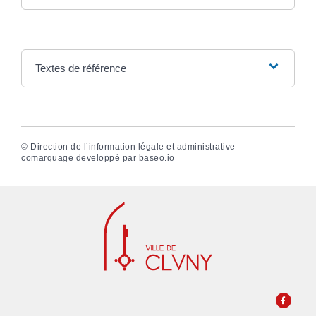
Textes de référence
©
Direction de l’information légale et administrative
comarquage developpé par
baseo.io