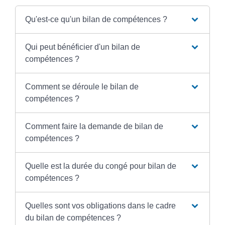
Qu'est-ce qu'un bilan de compétences ?
Qui peut bénéficier d'un bilan de
compétences ?
Comment se déroule le bilan de
compétences ?
Comment faire la demande de bilan de
compétences ?
Quelle est la durée du congé pour bilan de
compétences ?
Quelles sont vos obligations dans le cadre
du bilan de compétences ?