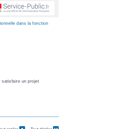
onnelle dans la fonction
satisfaire un projet