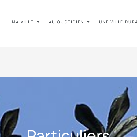
MA VILLE
AU QUOTIDIEN
UNE VILLE DUR
Particuliers