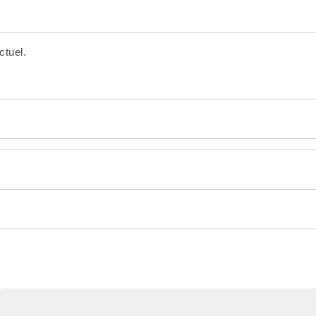
ctuel.