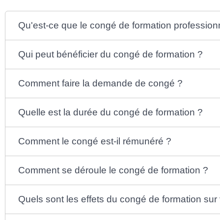
Qu'est-ce que le congé de formation profession
Qui peut bénéficier du congé de formation ?
Comment faire la demande de congé ?
Quelle est la durée du congé de formation ?
Comment le congé est-il rémunéré ?
Comment se déroule le congé de formation ?
Quels sont les effets du congé de formation sur 