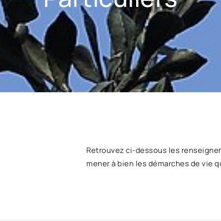
Retrouvez ci-dessous les renseigne
mener à bien les démarches de vie q