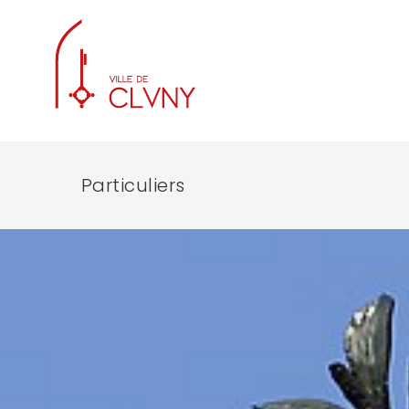
Particuliers