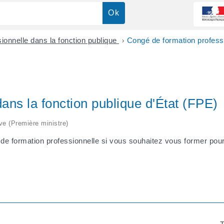
ionnelle dans la fonction publique
>
Congé de formation professi
ans la fonction publique d'État (FPE)
ive (Première ministre)
de formation professionnelle si vous souhaitez vous former pour 