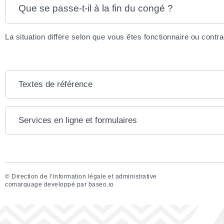
Que se passe-t-il à la fin du congé ?
La situation diffère selon que vous êtes fonctionnaire ou contra
Textes de référence
Services en ligne et formulaires
©
Direction de l’information légale et administrative
comarquage developpé par
baseo.io