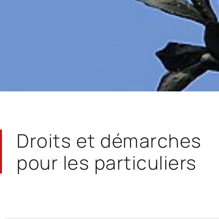
Droits et démarches
pour les particuliers