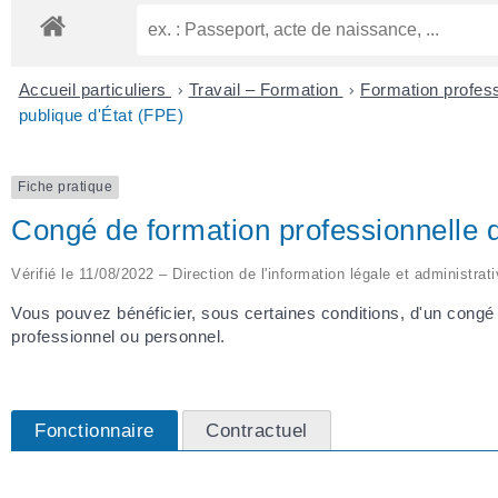
Accueil particuliers
>
Travail – Formation
>
Formation profess
publique d'État (FPE)
Fiche pratique
Congé de formation professionnelle d
Vérifié le 11/08/2022 – Direction de l'information légale et administrat
Vous pouvez bénéficier, sous certaines conditions, d'un congé 
professionnel ou personnel.
Fonctionnaire
Contractuel