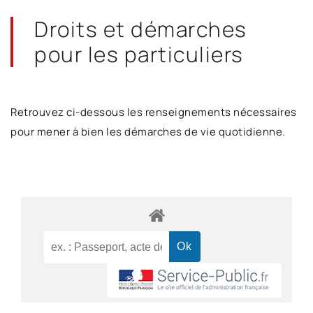
Droits et démarches
pour les particuliers
Retrouvez ci-dessous les renseignements nécessaires
pour mener à bien les démarches de vie quotidienne.