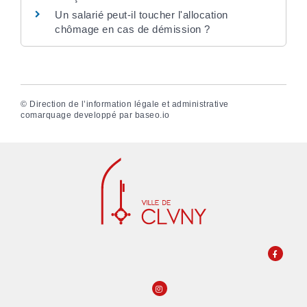
Un salarié peut-il toucher l'allocation
chômage en cas de démission ?
©
Direction de l’information légale et administrative
comarquage developpé par
baseo.io