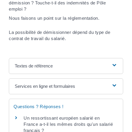
démission ? Touche-t-il des indemnités de Pôle
emploi ?
Nous faisons un point sur la réglementation.
La possibilité de démissionner dépend du type de
contrat de travail du salarié.
Textes de référence
Services en ligne et formulaires
Questions ? Réponses !
Un ressortissant européen salarié en
France a-t-il les mêmes droits qu'un salarié
français ?