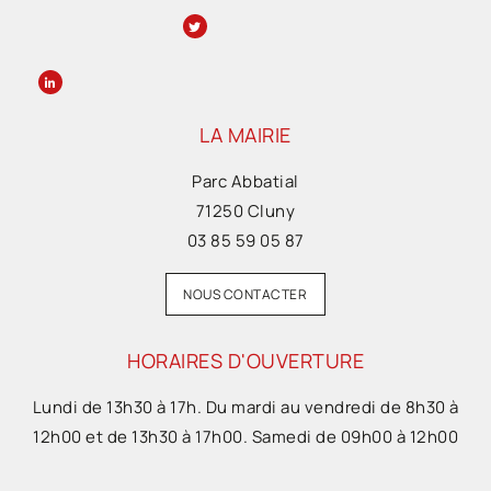
LA MAIRIE
Parc Abbatial
71250 Cluny
03 85 59 05 87
NOUS CONTACTER
HORAIRES D'OUVERTURE
Lundi de 13h30 à 17h. Du mardi au vendredi de 8h30 à
12h00 et de 13h30 à 17h00. Samedi de 09h00 à 12h00