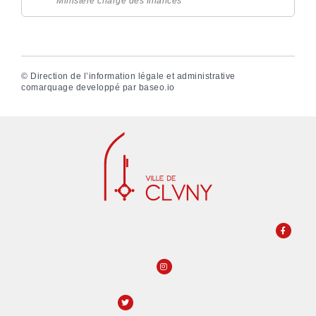
Ministère chargé des finances
©
Direction de l’information légale et administrative
comarquage developpé par
baseo.io