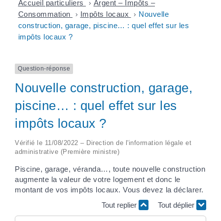
Accueil particuliers
>
Argent – Impôts –
Consommation
>
Impôts locaux
>
Nouvelle
construction, garage, piscine… : quel effet sur les
impôts locaux ?
Question-réponse
Nouvelle construction, garage,
piscine… : quel effet sur les
impôts locaux ?
Vérifié le 11/08/2022 – Direction de l'information légale et
administrative (Première ministre)
Piscine, garage, véranda…, toute nouvelle construction
augmente la valeur de votre logement et donc le
montant de vos impôts locaux. Vous devez la déclarer.
Tout replier
Tout déplier