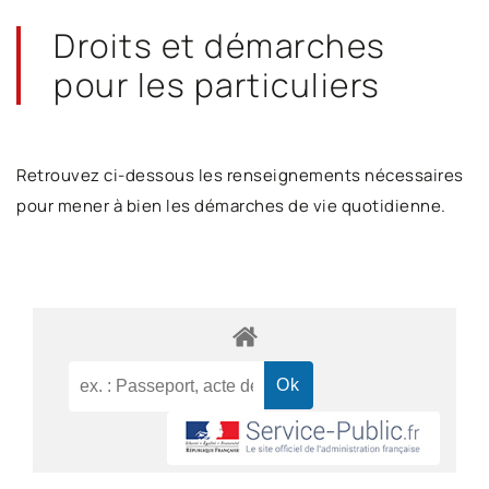
Droits et démarches
pour les particuliers
Retrouvez ci-dessous les renseignements nécessaires
pour mener à bien les démarches de vie quotidienne.