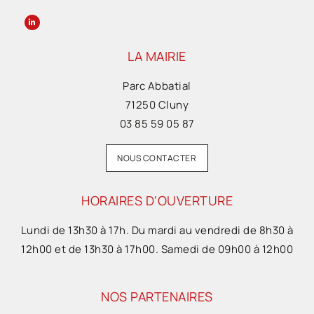
LA MAIRIE
Parc Abbatial
71250 Cluny
03 85 59 05 87
NOUS CONTACTER
HORAIRES D'OUVERTURE
Lundi de 13h30 à 17h. Du mardi au vendredi de 8h30 à
12h00 et de 13h30 à 17h00. Samedi de 09h00 à 12h00
NOS PARTENAIRES