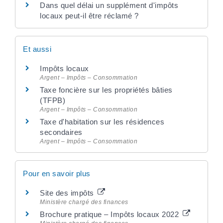
Dans quel délai un supplément d'impôts
locaux peut-il être réclamé ?
Et aussi
Impôts locaux
Argent – Impôts – Consommation
Taxe foncière sur les propriétés bâties
(TFPB)
Argent – Impôts – Consommation
Taxe d'habitation sur les résidences
secondaires
Argent – Impôts – Consommation
Pour en savoir plus
Site des impôts
Ministère chargé des finances
Brochure pratique – Impôts locaux 2022