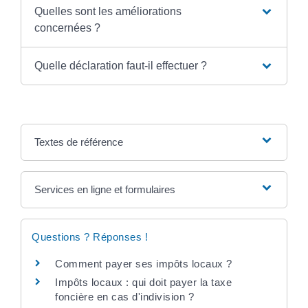
Quelles sont les améliorations
concernées ?
Quelle déclaration faut-il effectuer ?
Textes de référence
Services en ligne et formulaires
Questions ? Réponses !
Comment payer ses impôts locaux ?
Impôts locaux : qui doit payer la taxe
foncière en cas d'indivision ?