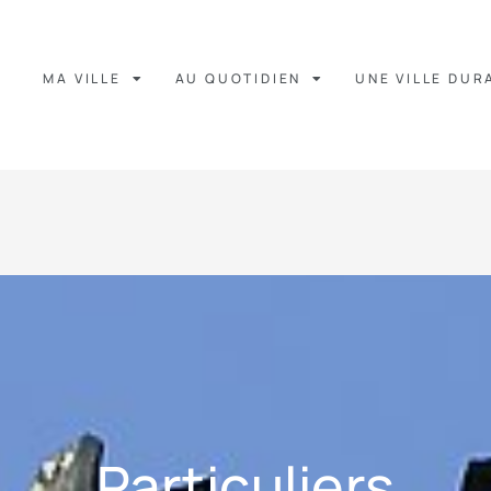
MA VILLE
AU QUOTIDIEN
UNE VILLE DUR
Particuliers