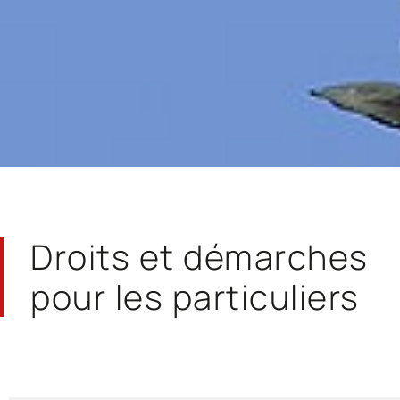
Droits et démarches
pour les particuliers