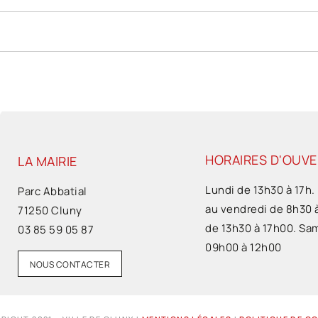
HORAIRES D'OUV
LA MAIRIE
Lundi de 13h30 à 17h.
Parc Abbatial
au vendredi de 8h30 
71250 Cluny
de 13h30 à 17h00. Sa
03 85 59 05 87
09h00 à 12h00
NOUS CONTACTER