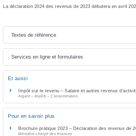
La déclaration 2024 des revenus de 2023 débutera en avril 202
Textes de référence
Services en ligne et formulaires
Et aussi
Impôt sur le revenu – Salaire et autres revenus d'activi
Argent – Impôts – Consommation
Pour en savoir plus
Brochure pratique 2023 – Déclaration des revenus de 
Ministère chargé des finances