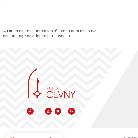
©
Direction de l’information légale et administrative
comarquage developpé par
baseo.io