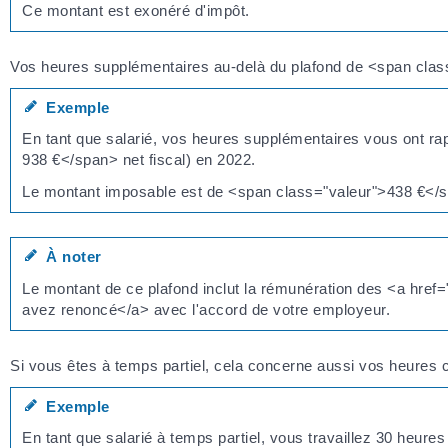
Ce montant est exonéré d'impôt.
Vos heures supplémentaires au-delà du plafond de <span clas
Exemple
En tant que salarié, vos heures supplémentaires vous ont r
938 €</span> net fiscal) en 2022.
Le montant imposable est de <span class="valeur">438 €</
À noter
Le montant de ce plafond inclut la rémunération des <a href=
avez renoncé</a> avec l'accord de votre employeur.
Si vous êtes à temps partiel, cela concerne aussi vos heures c
Exemple
En tant que salarié à temps partiel, vous travaillez 30 heure