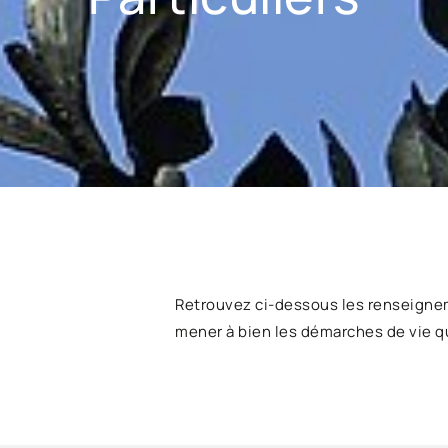
Retrouvez ci-dessous les renseigne
mener à bien les démarches de vie q