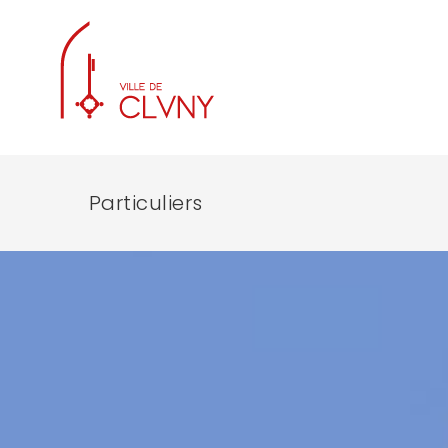
Particuliers