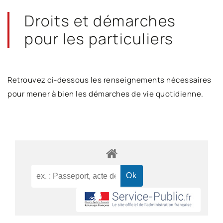
Droits et démarches
pour les particuliers
Retrouvez ci-dessous les renseignements nécessaires
pour mener à bien les démarches de vie quotidienne.