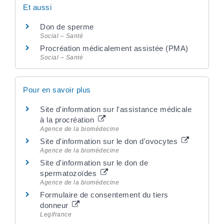
Et aussi
Don de sperme
Social – Santé
Procréation médicalement assistée (PMA)
Social – Santé
Pour en savoir plus
Site d'information sur l'assistance médicale
à la procréation
Agence de la biomédecine
Site d'information sur le don d'ovocytes
Agence de la biomédecine
Site d'information sur le don de
spermatozoïdes
Agence de la biomédecine
Formulaire de consentement du tiers
donneur
Legifrance