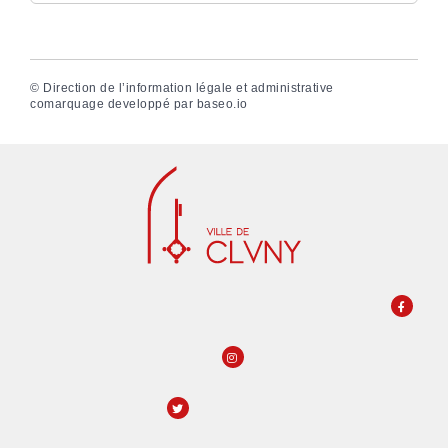
©
Direction de l’information légale et administrative
comarquage developpé par
baseo.io