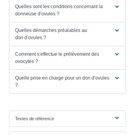
Quelles sont les conditions concernant la
donneuse d'ovules ?
Quelles démarches préalables au
don d'ovules ?
Comment s'effectue le prélèvement des
ovocytes ?
Quelle prise en charge pour un don d'ovules
?
Textes de référence