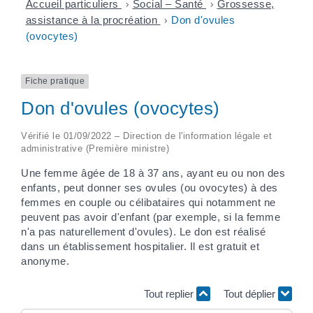
Accueil particuliers
>
Social – Santé
>
Grossesse,
assistance à la procréation
>
Don d'ovules
(ovocytes)
Fiche pratique
Don d'ovules (ovocytes)
Vérifié le 01/09/2022 – Direction de l'information légale et
administrative (Première ministre)
Une femme âgée de 18 à 37 ans, ayant eu ou non des
enfants, peut donner ses ovules (ou ovocytes) à des
femmes en couple ou célibataires qui notamment ne
peuvent pas avoir d'enfant (par exemple, si la femme
n'a pas naturellement d'ovules). Le don est réalisé
dans un établissement hospitalier. Il est gratuit et
anonyme.
Tout replier
Tout déplier