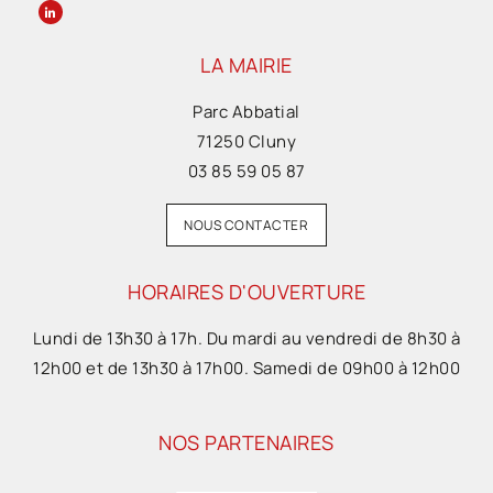
LA MAIRIE
Parc Abbatial
71250 Cluny
03 85 59 05 87
NOUS CONTACTER
HORAIRES D'OUVERTURE
Lundi de 13h30 à 17h. Du mardi au vendredi de 8h30 à
12h00 et de 13h30 à 17h00. Samedi de 09h00 à 12h00
NOS PARTENAIRES