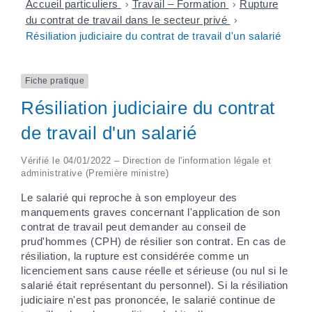
Accueil particuliers
>
Travail – Formation
>
Rupture
du contrat de travail dans le secteur privé
>
Résiliation judiciaire du contrat de travail d'un salarié
Fiche pratique
Résiliation judiciaire du contrat
de travail d'un salarié
Vérifié le 04/01/2022 – Direction de l'information légale et
administrative (Première ministre)
Le salarié qui reproche à son employeur des
manquements graves concernant l'application de son
contrat de travail peut demander au conseil de
prud'hommes (CPH) de résilier son contrat. En cas de
résiliation, la rupture est considérée comme un
licenciement sans cause réelle et sérieuse (ou nul si le
salarié était représentant du personnel). Si la résiliation
judiciaire n'est pas prononcée, le salarié continue de