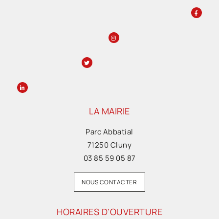
LA MAIRIE
Parc Abbatial
71250 Cluny
03 85 59 05 87
NOUS CONTACTER
HORAIRES D'OUVERTURE