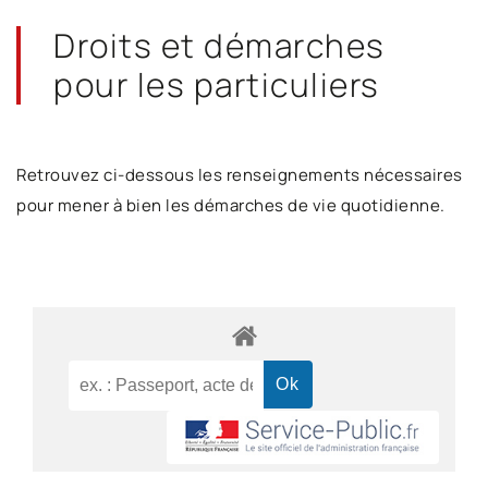
Droits et démarches
pour les particuliers
Retrouvez ci-dessous les renseignements nécessaires
pour mener à bien les démarches de vie quotidienne.