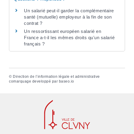
Un salarié peut-il garder la complémentaire
santé (mutuelle) employeur à la fin de son
contrat ?
Un ressortissant européen salarié en
France a-t-il les mêmes droits qu'un salarié
français ?
©
Direction de l’information légale et administrative
comarquage developpé par
baseo.io