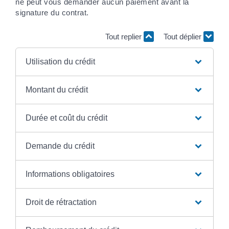
ne peut vous demander aucun paiement avant la
signature du contrat.
Tout replier
Tout déplier
Utilisation du crédit
Montant du crédit
Durée et coût du crédit
Demande du crédit
Informations obligatoires
Droit de rétractation