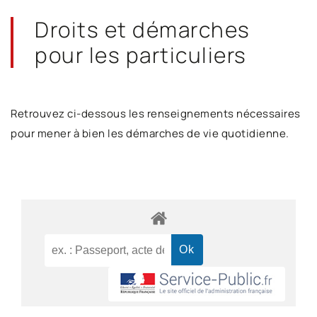
Droits et démarches
pour les particuliers
Retrouvez ci-dessous les renseignements nécessaires
pour mener à bien les démarches de vie quotidienne.