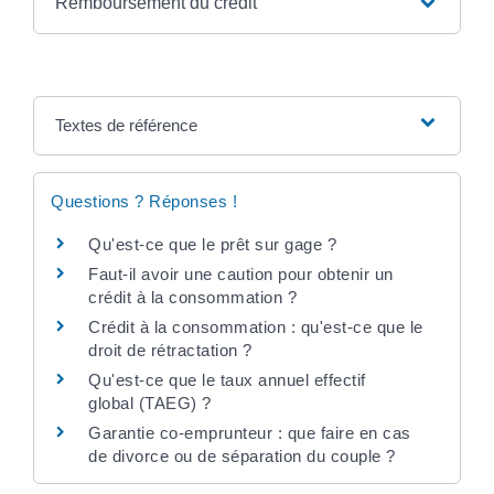
Remboursement du crédit
Textes de référence
Questions ? Réponses !
Qu'est-ce que le prêt sur gage ?
Faut-il avoir une caution pour obtenir un
crédit à la consommation ?
Crédit à la consommation : qu'est-ce que le
droit de rétractation ?
Qu'est-ce que le taux annuel effectif
global (TAEG) ?
Garantie co-emprunteur : que faire en cas
de divorce ou de séparation du couple ?