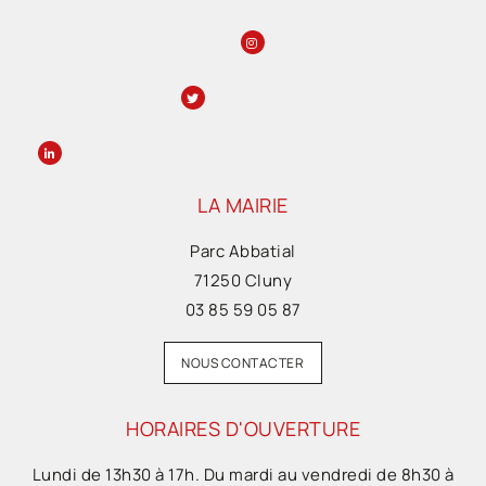
LA MAIRIE
Parc Abbatial
71250 Cluny
03 85 59 05 87
NOUS CONTACTER
HORAIRES D'OUVERTURE
Lundi de 13h30 à 17h. Du mardi au vendredi de 8h30 à