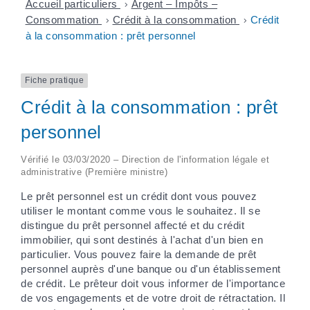
Accueil particuliers
>
Argent – Impôts –
Consommation
>
Crédit à la consommation
>
Crédit
à la consommation : prêt personnel
Fiche pratique
Crédit à la consommation : prêt
personnel
Vérifié le 03/03/2020 – Direction de l'information légale et
administrative (Première ministre)
Le prêt personnel est un crédit dont vous pouvez
utiliser le montant comme vous le souhaitez. Il se
distingue du prêt personnel affecté et du crédit
immobilier, qui sont destinés à l'achat d'un bien en
particulier. Vous pouvez faire la demande de prêt
personnel auprès d'une banque ou d'un établissement
de crédit. Le prêteur doit vous informer de l'importance
de vos engagements et de votre droit de rétractation. Il