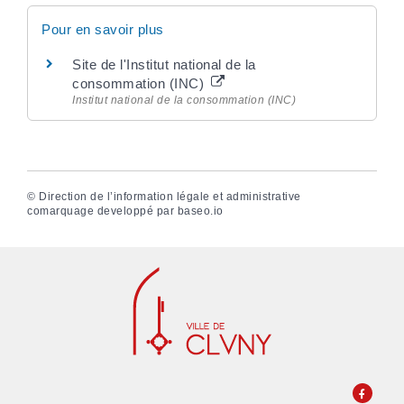
Pour en savoir plus
Site de l'Institut national de la
consommation (INC)
Institut national de la consommation (INC)
©
Direction de l’information légale et administrative
comarquage developpé par
baseo.io