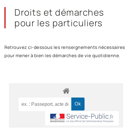
Droits et démarches
pour les particuliers
Retrouvez ci-dessous les renseignements nécessaires
pour mener à bien les démarches de vie quotidienne.