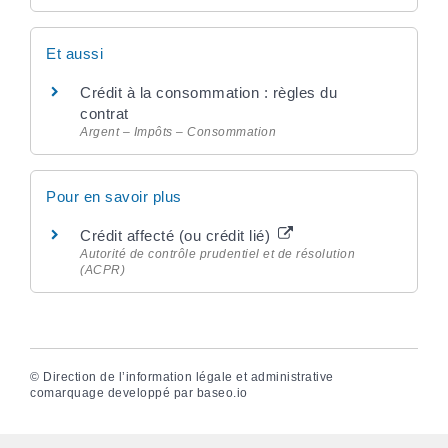
Et aussi
Crédit à la consommation : règles du
contrat
Argent – Impôts – Consommation
Pour en savoir plus
Crédit affecté (ou crédit lié)
Autorité de contrôle prudentiel et de résolution
(ACPR)
©
Direction de l’information légale et administrative
comarquage developpé par
baseo.io