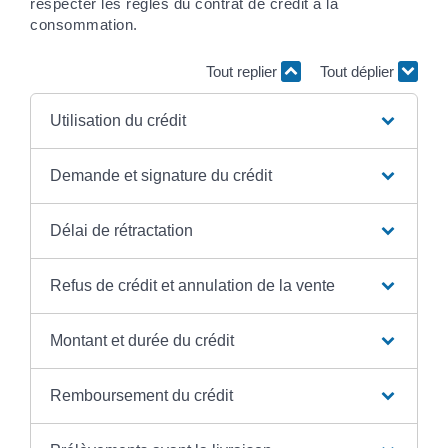
respecter les règles du contrat de crédit à la
consommation.
Tout replier
Tout déplier
Utilisation du crédit
Demande et signature du crédit
Délai de rétractation
Refus de crédit et annulation de la vente
Montant et durée du crédit
Remboursement du crédit