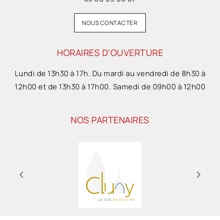
NOUS CONTACTER
HORAIRES D'OUVERTURE
Lundi de 13h30 à 17h. Du mardi au vendredi de 8h30 à
12h00 et de 13h30 à 17h00. Samedi de 09h00 à 12h00
NOS PARTENAIRES