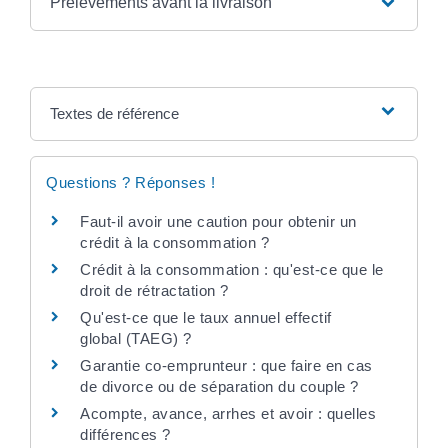
Prélèvements avant la livraison
Textes de référence
Questions ? Réponses !
Faut-il avoir une caution pour obtenir un
crédit à la consommation ?
Crédit à la consommation : qu'est-ce que le
droit de rétractation ?
Qu'est-ce que le taux annuel effectif
global (TAEG) ?
Garantie co-emprunteur : que faire en cas
de divorce ou de séparation du couple ?
Acompte, avance, arrhes et avoir : quelles
différences ?