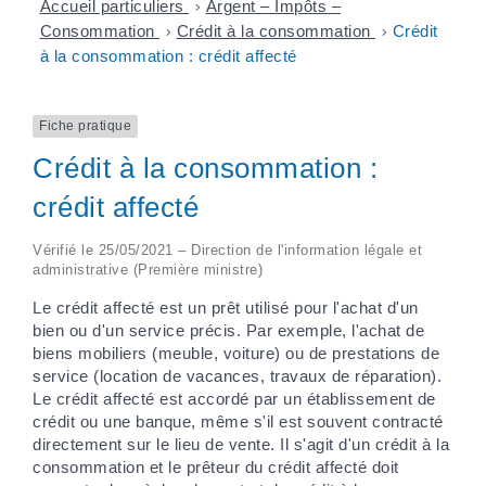
Accueil particuliers
>
Argent – Impôts –
Consommation
>
Crédit à la consommation
>
Crédit
à la consommation : crédit affecté
Fiche pratique
Crédit à la consommation :
crédit affecté
Vérifié le 25/05/2021 – Direction de l'information légale et
administrative (Première ministre)
Le crédit affecté est un prêt utilisé pour l'achat d'un
bien ou d'un service précis. Par exemple, l'achat de
biens mobiliers (meuble, voiture) ou de prestations de
service (location de vacances, travaux de réparation).
Le crédit affecté est accordé par un établissement de
crédit ou une banque, même s'il est souvent contracté
directement sur le lieu de vente. Il s'agit d'un crédit à la
consommation et le prêteur du crédit affecté doit