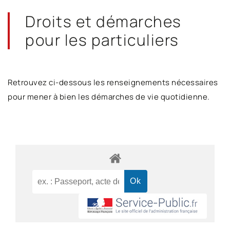
Droits et démarches
pour les particuliers
Retrouvez ci-dessous les renseignements nécessaires
pour mener à bien les démarches de vie quotidienne.