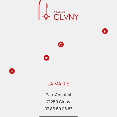
LA MAIRIE
Parc Abbatial
71250 Cluny
03 85 59 05 87