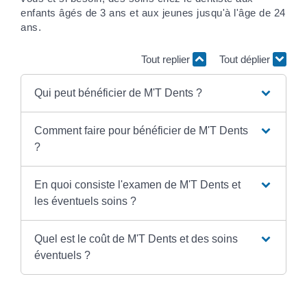
enfants âgés de 3 ans et aux jeunes jusqu'à l'âge de 24
ans.
Tout replier
Tout déplier
Qui peut bénéficier de M'T Dents ?
Comment faire pour bénéficier de M'T Dents
?
En quoi consiste l'examen de M'T Dents et
les éventuels soins ?
Quel est le coût de M'T Dents et des soins
éventuels ?