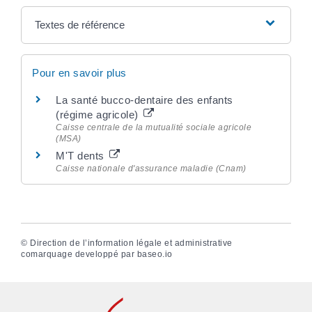
Textes de référence
Pour en savoir plus
La santé bucco-dentaire des enfants
(régime agricole)
Caisse centrale de la mutualité sociale agricole
(MSA)
M'T dents
Caisse nationale d'assurance maladie (Cnam)
©
Direction de l’information légale et administrative
comarquage developpé par
baseo.io