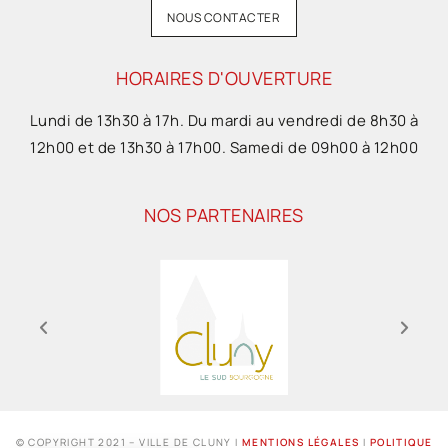
NOUS CONTACTER
HORAIRES D'OUVERTURE
Lundi de 13h30 à 17h. Du mardi au vendredi de 8h30 à
12h00 et de 13h30 à 17h00. Samedi de 09h00 à 12h00
NOS PARTENAIRES
© COPYRIGHT 2021 – VILLE DE CLUNY I
MENTIONS LÉGALES
I
POLITIQUE